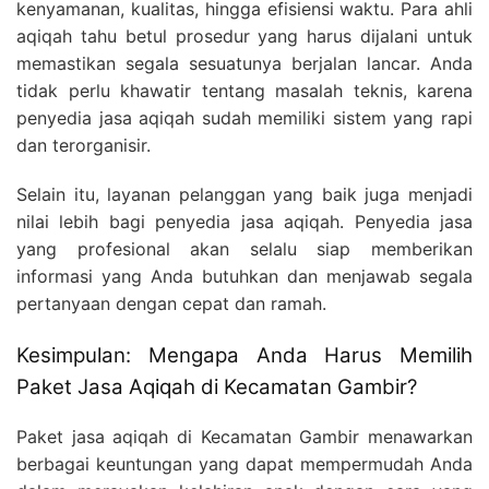
kenyamanan, kualitas, hingga efisiensi waktu. Para ahli
aqiqah tahu betul prosedur yang harus dijalani untuk
memastikan segala sesuatunya berjalan lancar. Anda
tidak perlu khawatir tentang masalah teknis, karena
penyedia jasa aqiqah sudah memiliki sistem yang rapi
dan terorganisir.
Selain itu, layanan pelanggan yang baik juga menjadi
nilai lebih bagi penyedia jasa aqiqah. Penyedia jasa
yang profesional akan selalu siap memberikan
informasi yang Anda butuhkan dan menjawab segala
pertanyaan dengan cepat dan ramah.
Kesimpulan: Mengapa Anda Harus Memilih
Paket Jasa Aqiqah di Kecamatan Gambir?
Paket jasa aqiqah di Kecamatan Gambir menawarkan
berbagai keuntungan yang dapat mempermudah Anda