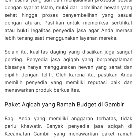
dengan syariat Islam, mulai dari pemilihan hewan yang
sehat hingga proses penyembelihan yang sesuai
dengan aturan. Pastikan untuk memeriksa sertifikat
atau bukti legalitas penyedia jasa agar Anda merasa
lebih tenang saat menggunakan layanan mereka.
Selain itu, kualitas daging yang disajikan juga sangat
penting. Penyedia jasa aqiqah yang berpengalaman
biasanya hanya menggunakan hewan yang sehat dan
dipilih dengan teliti. Oleh karena itu, pastikan Anda
memilih penyedia yang memiliki reputasi baik dan
menawarkan produk berkualitas.
Paket Aqiqah yang Ramah Budget di Gambir
Bagi Anda yang memiliki anggaran terbatas, tidak
perlu khawatir. Banyak penyedia jasa aqiqah di
Kecamatan Gambir yang menawarkan paket ramah