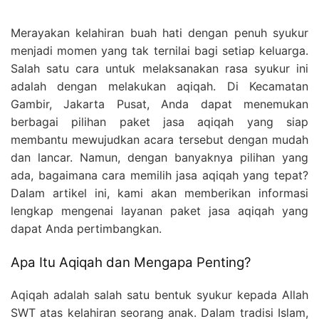
Merayakan kelahiran buah hati dengan penuh syukur
menjadi momen yang tak ternilai bagi setiap keluarga.
Salah satu cara untuk melaksanakan rasa syukur ini
adalah dengan melakukan aqiqah. Di Kecamatan
Gambir, Jakarta Pusat, Anda dapat menemukan
berbagai pilihan paket jasa aqiqah yang siap
membantu mewujudkan acara tersebut dengan mudah
dan lancar. Namun, dengan banyaknya pilihan yang
ada, bagaimana cara memilih jasa aqiqah yang tepat?
Dalam artikel ini, kami akan memberikan informasi
lengkap mengenai layanan paket jasa aqiqah yang
dapat Anda pertimbangkan.
Apa Itu Aqiqah dan Mengapa Penting?
Aqiqah adalah salah satu bentuk syukur kepada Allah
SWT atas kelahiran seorang anak. Dalam tradisi Islam,