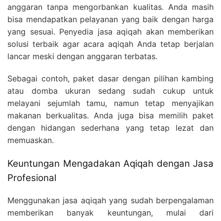
anggaran tanpa mengorbankan kualitas. Anda masih
bisa mendapatkan pelayanan yang baik dengan harga
yang sesuai. Penyedia jasa aqiqah akan memberikan
solusi terbaik agar acara aqiqah Anda tetap berjalan
lancar meski dengan anggaran terbatas.
Sebagai contoh, paket dasar dengan pilihan kambing
atau domba ukuran sedang sudah cukup untuk
melayani sejumlah tamu, namun tetap menyajikan
makanan berkualitas. Anda juga bisa memilih paket
dengan hidangan sederhana yang tetap lezat dan
memuaskan.
Keuntungan Mengadakan Aqiqah dengan Jasa
Profesional
Menggunakan jasa aqiqah yang sudah berpengalaman
memberikan banyak keuntungan, mulai dari