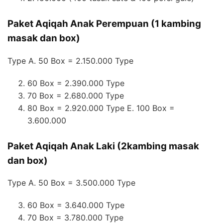
Paket Aqiqah Anak Perempuan (1 kambing
masak dan box)
Type A. 50 Box = 2.150.000 Type
60 Box = 2.390.000 Type
70 Box = 2.680.000 Type
80 Box = 2.920.000 Type E. 100 Box =
3.600.000
Paket Aqiqah Anak Laki (2kambing masak
dan box)
Type A. 50 Box = 3.500.000 Type
60 Box = 3.640.000 Type
70 Box = 3.780.000 Type