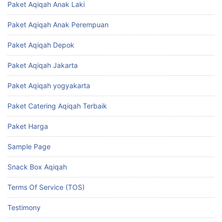
Paket Aqiqah Anak Laki
Paket Aqiqah Anak Perempuan
Paket Aqiqah Depok
Paket Aqiqah Jakarta
Paket Aqiqah yogyakarta
Paket Catering Aqiqah Terbaik
Paket Harga
Sample Page
Snack Box Aqiqah
Terms Of Service (TOS)
Testimony