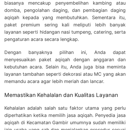
biasanya mencakup penyembelihan kambing atau
domba, pengolahan daging, dan pembagian daging
aqiqah kepada yang membutuhkan. Sementara itu,
paket premium sering kali meliputi lebih banyak
layanan seperti hidangan nasi tumpeng, catering, serta
pengaturan acara secara lengkap.
Dengan banyaknya pilihan ini, Anda dapat
menyesuaikan paket aqiqah dengan anggaran dan
kebutuhan acara. Selain itu, Anda juga bisa meminta
layanan tambahan seperti dekorasi atau MC yang akan
memandu acara agar lebih meriah dan lancar.
Memastikan Kehalalan dan Kualitas Layanan
Kehalalan adalah salah satu faktor utama yang perlu
diperhatikan ketika memilih jasa aqiqah. Penyedia jasa
aqiqah di Kecamatan Gambir umumnya sudah memiliki
izin usaha yang sah dan menjalankan prosedur sesuai