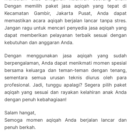
Dengan memilih paket jasa aqiqah yang tepat di
Kecamatan Gambir, Jakarta Pusat, Anda dapat
memastikan acara aqiqah berjalan lancar tanpa stres.
Jangan ragu untuk mencari penyedia jasa aqiqah yang
dapat memberikan pelayanan terbaik sesuai dengan
kebutuhan dan anggaran Anda.
Dengan menggunakan jasa aqiqah yang sudah
berpengalaman, Anda dapat menikmati momen spesial
bersama keluarga dan teman-teman dengan tenang,
sementara semua urusan teknis diurus oleh para
profesional. Jadi, tunggu apalagi? Segera pilih paket
aqiqah yang sesuai dan rayakan kelahiran anak Anda
dengan penuh kebahagiaan!
Salam hangat,
Semoga momen aqiqah Anda berjalan lancar dan
penuh berkah.