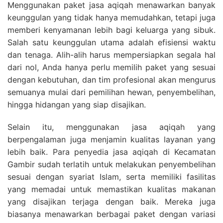
Menggunakan paket jasa aqiqah menawarkan banyak
keunggulan yang tidak hanya memudahkan, tetapi juga
memberi kenyamanan lebih bagi keluarga yang sibuk.
Salah satu keunggulan utama adalah efisiensi waktu
dan tenaga. Alih-alih harus mempersiapkan segala hal
dari nol, Anda hanya perlu memilih paket yang sesuai
dengan kebutuhan, dan tim profesional akan mengurus
semuanya mulai dari pemilihan hewan, penyembelihan,
hingga hidangan yang siap disajikan.
Selain itu, menggunakan jasa aqiqah yang
berpengalaman juga menjamin kualitas layanan yang
lebih baik. Para penyedia jasa aqiqah di Kecamatan
Gambir sudah terlatih untuk melakukan penyembelihan
sesuai dengan syariat Islam, serta memiliki fasilitas
yang memadai untuk memastikan kualitas makanan
yang disajikan terjaga dengan baik. Mereka juga
biasanya menawarkan berbagai paket dengan variasi