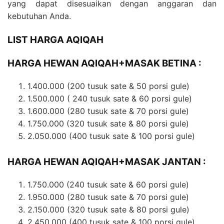
yang dapat disesuaikan dengan anggaran dan
kebutuhan Anda.
LIST HARGA AQIQAH
HARGA HEWAN AQIQAH+MASAK BETINA :
1.400.000 (200 tusuk sate & 50 porsi gule)
1.500.000 (
240 tusuk sate & 60 porsi gule)
1.600.000 (280 tusuk sate & 70 porsi gule)
1.750.000 (320 tusuk sate & 80 porsi gule)
2.050.000 (400 tusuk sate & 100 porsi gule)
HARGA HEWAN AQIQAH+MASAK JANTAN :
1.750.000 (240 tusuk sate & 60 porsi gule)
1.950.000 (280 tusuk sate & 70 porsi gule)
2.150.000 (320 tusuk sate & 80 porsi gule)
2.450.000 (400 tusuk sate & 100 porsi gule)