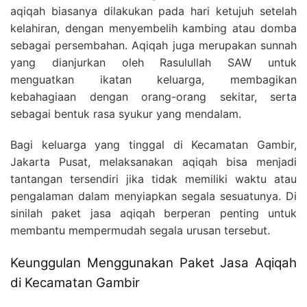
aqiqah biasanya dilakukan pada hari ketujuh setelah
kelahiran, dengan menyembelih kambing atau domba
sebagai persembahan. Aqiqah juga merupakan sunnah
yang dianjurkan oleh Rasulullah SAW untuk
menguatkan ikatan keluarga, membagikan
kebahagiaan dengan orang-orang sekitar, serta
sebagai bentuk rasa syukur yang mendalam.
Bagi keluarga yang tinggal di Kecamatan Gambir,
Jakarta Pusat, melaksanakan aqiqah bisa menjadi
tantangan tersendiri jika tidak memiliki waktu atau
pengalaman dalam menyiapkan segala sesuatunya. Di
sinilah paket jasa aqiqah berperan penting untuk
membantu mempermudah segala urusan tersebut.
Keunggulan Menggunakan Paket Jasa Aqiqah
di Kecamatan Gambir