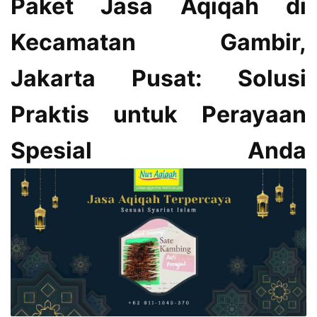
Paket Jasa Aqiqah di
Kecamatan Gambir,
Jakarta Pusat: Solusi
Praktis untuk Perayaan
Spesial Anda