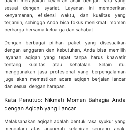
dalam merayakan kelahiran anak dengan cara yang
sesuai dengan syariat. Layanan ini memberikan
kenyamanan, efisiensi waktu, dan kualitas yang
terjamin, sehingga Anda bisa fokus menikmati momen
berharga bersama keluarga dan sahabat.
Dengan berbagai pilihan paket yang disesuaikan
dengan anggaran dan kebutuhan, Anda bisa memilih
layanan aqiqah yang tepat tanpa harus khawatir
tentang kualitas atau kehalalan. Selain itu,
menggunakan jasa profesional yang berpengalaman
juga akan memastikan acara aqiqah berjalan lancar
dan sesuai dengan harapan.
Kata Penutup: Nikmati Momen Bahagia Anda
dengan Aqiqah yang Lancar
Melaksanakan aqiqah adalah bentuk rasa syukur yang
mendalam atas anugerah kelahiran seorang anak.