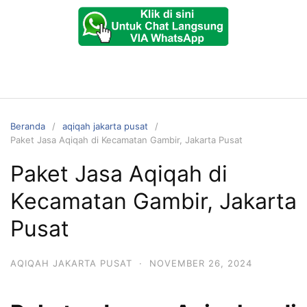
Beranda
aqiqah jakarta pusat
Paket Jasa Aqiqah di Kecamatan Gambir, Jakarta Pusat
Paket Jasa Aqiqah di
Kecamatan Gambir, Jakarta
Pusat
AQIQAH JAKARTA PUSAT
·
NOVEMBER 26, 2024