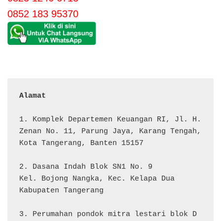
0852 183 95370
Alamat 
1. Komplek Departemen Keuangan RI, Jl. H. 
Zenan No. 11, Parung Jaya, Karang Tengah, 
Kota Tangerang, Banten 15157

2. Dasana Indah Blok SN1 No. 9

Kel. Bojong Nangka, Kec. Kelapa Dua

Kabupaten Tangerang

3. Perumahan pondok mitra lestari blok D 