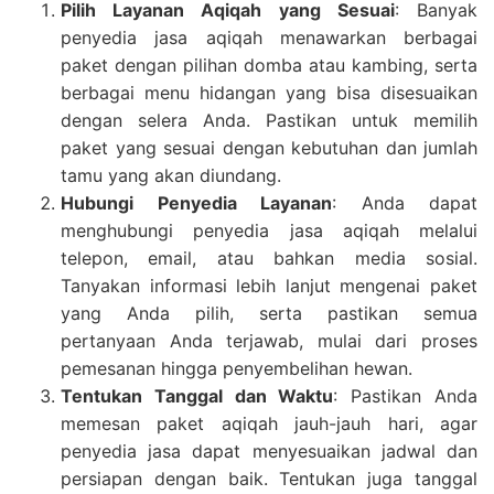
Pilih Layanan Aqiqah yang Sesuai
: Banyak
penyedia jasa aqiqah menawarkan berbagai
paket dengan pilihan domba atau kambing, serta
berbagai menu hidangan yang bisa disesuaikan
dengan selera Anda. Pastikan untuk memilih
paket yang sesuai dengan kebutuhan dan jumlah
tamu yang akan diundang.
Hubungi Penyedia Layanan
: Anda dapat
menghubungi penyedia jasa aqiqah melalui
telepon, email, atau bahkan media sosial.
Tanyakan informasi lebih lanjut mengenai paket
yang Anda pilih, serta pastikan semua
pertanyaan Anda terjawab, mulai dari proses
pemesanan hingga penyembelihan hewan.
Tentukan Tanggal dan Waktu
: Pastikan Anda
memesan paket aqiqah jauh-jauh hari, agar
penyedia jasa dapat menyesuaikan jadwal dan
persiapan dengan baik. Tentukan juga tanggal