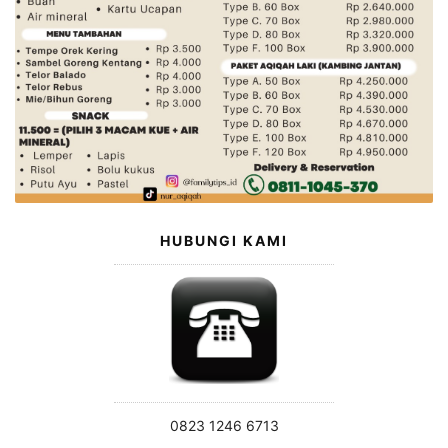
HUBUNGI KAMI
0823 1246 6713