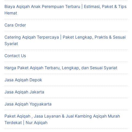
Biaya Aqiqah Anak Perempuan Terbaru | Estimasi, Paket & Tips
Hemat
Cara Order
Catering Aqiqah Terpercaya | Paket Lengkap, Praktis & Sesuai
Syariat
Contact Us
Harga Paket Aqiqah Terbaru, Lengkap, dan Sesuai Syariat
Jasa Aqiqah Depok
Jasa Aqiqah Jakarta
Jasa Aqiqah Yogyakarta
Paket Aqiqah , Jasa Layanan & Jual Kambing Aqiqah Murah
Terdekat | Nur Aqiqah