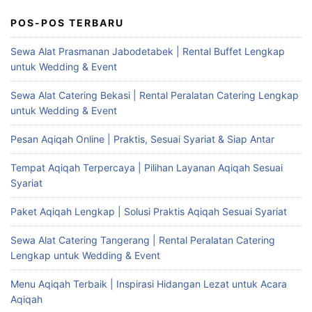
POS-POS TERBARU
Sewa Alat Prasmanan Jabodetabek | Rental Buffet Lengkap
untuk Wedding & Event
Sewa Alat Catering Bekasi | Rental Peralatan Catering Lengkap
untuk Wedding & Event
Pesan Aqiqah Online | Praktis, Sesuai Syariat & Siap Antar
Tempat Aqiqah Terpercaya | Pilihan Layanan Aqiqah Sesuai
Syariat
Paket Aqiqah Lengkap | Solusi Praktis Aqiqah Sesuai Syariat
Sewa Alat Catering Tangerang | Rental Peralatan Catering
Lengkap untuk Wedding & Event
Menu Aqiqah Terbaik | Inspirasi Hidangan Lezat untuk Acara
Aqiqah