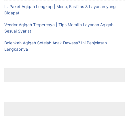
Isi Paket Aqiqah Lengkap | Menu, Fasilitas & Layanan yang
Didapat
Vendor Aqiqah Terpercaya | Tips Memilih Layanan Aqiqah
Sesuai Syariat
Bolehkah Aqiqah Setelah Anak Dewasa? Ini Penjelasan
Lengkapnya