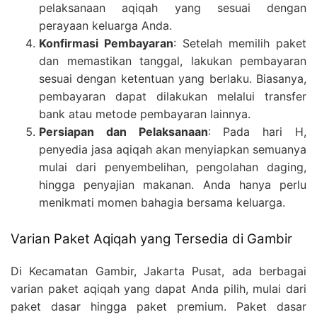
pelaksanaan aqiqah yang sesuai dengan
perayaan keluarga Anda.
Konfirmasi Pembayaran
: Setelah memilih paket
dan memastikan tanggal, lakukan pembayaran
sesuai dengan ketentuan yang berlaku. Biasanya,
pembayaran dapat dilakukan melalui transfer
bank atau metode pembayaran lainnya.
Persiapan dan Pelaksanaan
: Pada hari H,
penyedia jasa aqiqah akan menyiapkan semuanya
mulai dari penyembelihan, pengolahan daging,
hingga penyajian makanan. Anda hanya perlu
menikmati momen bahagia bersama keluarga.
Varian Paket Aqiqah yang Tersedia di Gambir
Di Kecamatan Gambir, Jakarta Pusat, ada berbagai
varian paket aqiqah yang dapat Anda pilih, mulai dari
paket dasar hingga paket premium. Paket dasar