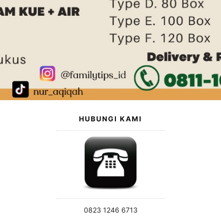
HUBUNGI KAMI
0823 1246 6713