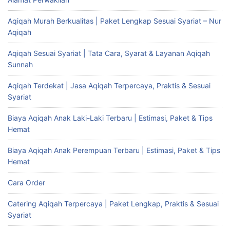
Aqiqah Murah Berkualitas | Paket Lengkap Sesuai Syariat – Nur
Aqiqah
Aqiqah Sesuai Syariat | Tata Cara, Syarat & Layanan Aqiqah
Sunnah
Aqiqah Terdekat | Jasa Aqiqah Terpercaya, Praktis & Sesuai
Syariat
Biaya Aqiqah Anak Laki-Laki Terbaru | Estimasi, Paket & Tips
Hemat
Biaya Aqiqah Anak Perempuan Terbaru | Estimasi, Paket & Tips
Hemat
Cara Order
Catering Aqiqah Terpercaya | Paket Lengkap, Praktis & Sesuai
Syariat