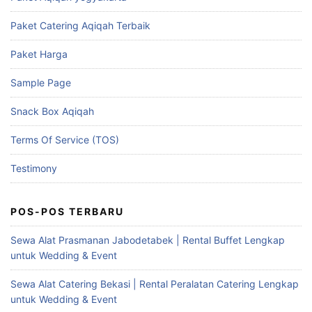
Paket Catering Aqiqah Terbaik
Paket Harga
Sample Page
Snack Box Aqiqah
Terms Of Service (TOS)
Testimony
POS-POS TERBARU
Sewa Alat Prasmanan Jabodetabek | Rental Buffet Lengkap
untuk Wedding & Event
Sewa Alat Catering Bekasi | Rental Peralatan Catering Lengkap
untuk Wedding & Event