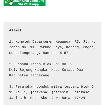
Alamat 
1. Komplek Departemen Keuangan RI, Jl. H. 
Zenan No. 11, Parung Jaya, Karang Tengah, 
Kota Tangerang, Banten 15157

2. Dasana Indah Blok SN1 No. 9

Kel. Bojong Nangka, Kec. Kelapa Dua

Kabupaten Tangerang

3. Perumahan pondok mitra lestari blok D 
13 No. 1, jatirasa, jatiasih, Jatirasa, 
Jatiasih, Kota Bks, Jawa Barat 17424