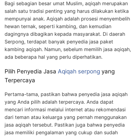
Bagi sebagian besar umat Muslim, aqiqah merupakan
salah satu tradisi penting yang harus dilakukan ketika
mempunyai anak. Aqiqah adalah prosesi menyembelih
hewan ternak, seperti kambing, dan kemudian
dagingnya dibagikan kepada masyarakat. Di daerah
Serpong, terdapat banyak penyedia jasa paket
kambing aqiqah. Namun, sebelum memilih jasa aqiqah,
ada beberapa hal yang perlu diperhatikan.
Pilih Penyedia Jasa
Aqiqah serpong
yang
Terpercaya
Pertama-tama, pastikan bahwa penyedia jasa aqiqah
yang Anda pilih adalah terpercaya. Anda dapat
mencari informasi melalui internet atau rekomendasi
dari teman atau keluarga yang pernah menggunakan
jasa aqiqah tersebut. Pastikan juga bahwa penyedia
jasa memiliki pengalaman yang cukup dan sudah