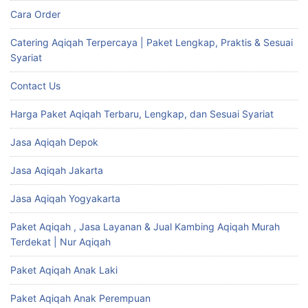
Cara Order
Catering Aqiqah Terpercaya | Paket Lengkap, Praktis & Sesuai
Syariat
Contact Us
Harga Paket Aqiqah Terbaru, Lengkap, dan Sesuai Syariat
Jasa Aqiqah Depok
Jasa Aqiqah Jakarta
Jasa Aqiqah Yogyakarta
Paket Aqiqah , Jasa Layanan & Jual Kambing Aqiqah Murah
Terdekat | Nur Aqiqah
Paket Aqiqah Anak Laki
Paket Aqiqah Anak Perempuan