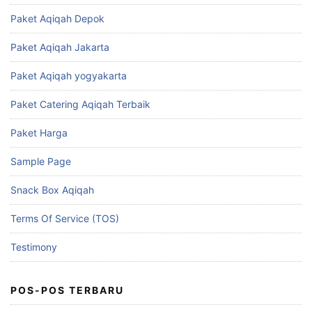
Paket Aqiqah Depok
Paket Aqiqah Jakarta
Paket Aqiqah yogyakarta
Paket Catering Aqiqah Terbaik
Paket Harga
Sample Page
Snack Box Aqiqah
Terms Of Service (TOS)
Testimony
POS-POS TERBARU