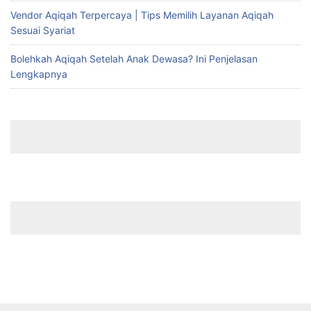
Vendor Aqiqah Terpercaya | Tips Memilih Layanan Aqiqah
Sesuai Syariat
Bolehkah Aqiqah Setelah Anak Dewasa? Ini Penjelasan
Lengkapnya