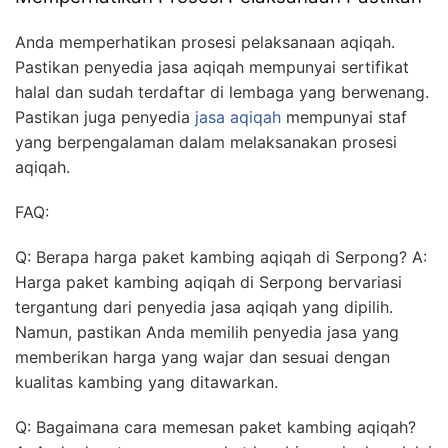
Anda memperhatikan prosesi pelaksanaan aqiqah.
Pastikan penyedia jasa aqiqah mempunyai sertifikat
halal dan sudah terdaftar di lembaga yang berwenang.
Pastikan juga penyedia
jasa aqiqah
mempunyai staf
yang berpengalaman dalam melaksanakan prosesi
aqiqah.
FAQ:
Q: Berapa harga paket kambing aqiqah di Serpong? A:
Harga paket kambing aqiqah di Serpong bervariasi
tergantung dari penyedia jasa aqiqah yang dipilih.
Namun, pastikan Anda memilih penyedia jasa yang
memberikan harga yang wajar dan sesuai dengan
kualitas kambing yang ditawarkan.
Q: Bagaimana cara memesan paket kambing aqiqah?