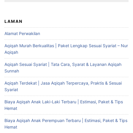
LAMAN
Alamat Perwakilan
Aqiqah Murah Berkualitas | Paket Lengkap Sesuai Syariat – Nur
Aqiqah
Aqiqah Sesuai Syariat | Tata Cara, Syarat & Layanan Aqiqah
Sunnah
Aqiqah Terdekat | Jasa Aqiqah Terpercaya, Praktis & Sesuai
Syariat
Biaya Aqiqah Anak Laki-Laki Terbaru | Estimasi, Paket & Tips
Hemat
Biaya Aqiqah Anak Perempuan Terbaru | Estimasi, Paket & Tips
Hemat