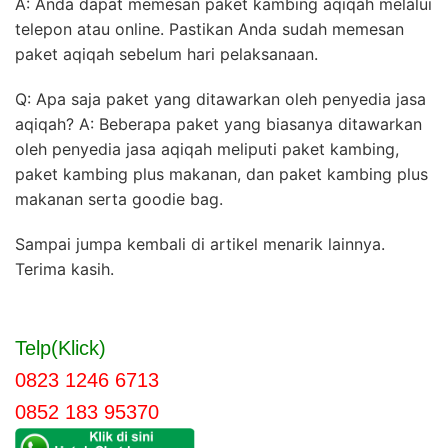
A: Anda dapat memesan paket kambing aqiqah melalui
telepon atau online. Pastikan Anda sudah memesan
paket aqiqah sebelum hari pelaksanaan.
Q: Apa saja paket yang ditawarkan oleh penyedia jasa
aqiqah? A: Beberapa paket yang biasanya ditawarkan
oleh penyedia jasa aqiqah meliputi paket kambing,
paket kambing plus makanan, dan paket kambing plus
makanan serta goodie bag.
Sampai jumpa kembali di artikel menarik lainnya.
Terima kasih.
Telp(Klick)
0823 1246 6713
0852 183 95370