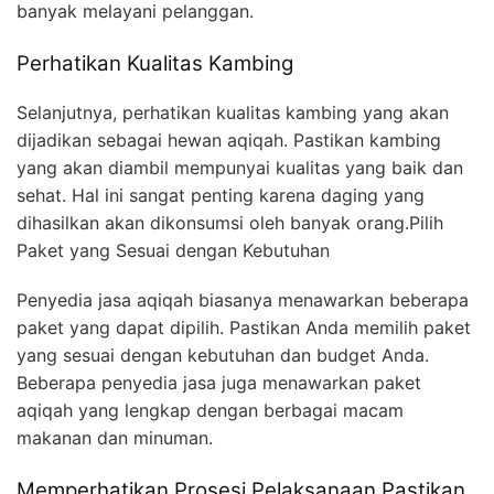
banyak melayani pelanggan.
Perhatikan Kualitas Kambing
Selanjutnya, perhatikan kualitas kambing yang akan
dijadikan sebagai hewan aqiqah. Pastikan kambing
yang akan diambil mempunyai kualitas yang baik dan
sehat. Hal ini sangat penting karena daging yang
dihasilkan akan dikonsumsi oleh banyak orang.Pilih
Paket yang Sesuai dengan Kebutuhan
Penyedia jasa aqiqah biasanya menawarkan beberapa
paket yang dapat dipilih. Pastikan Anda memilih paket
yang sesuai dengan kebutuhan dan budget Anda.
Beberapa penyedia jasa juga menawarkan paket
aqiqah yang lengkap dengan berbagai macam
makanan dan minuman.
Memperhatikan Prosesi Pelaksanaan Pastikan