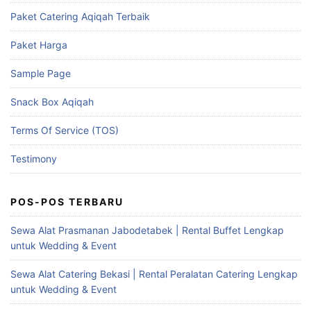
Paket Catering Aqiqah Terbaik
Paket Harga
Sample Page
Snack Box Aqiqah
Terms Of Service (TOS)
Testimony
POS-POS TERBARU
Sewa Alat Prasmanan Jabodetabek | Rental Buffet Lengkap
untuk Wedding & Event
Sewa Alat Catering Bekasi | Rental Peralatan Catering Lengkap
untuk Wedding & Event