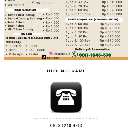
HUBUNGI KAMI
0823 1246 6713