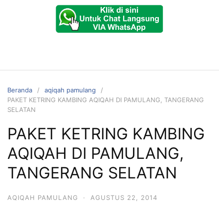
Beranda
aqiqah pamulang
PAKET KETRING KAMBING AQIQAH DI PAMULANG, TANGERANG
SELATAN
PAKET KETRING KAMBING
AQIQAH DI PAMULANG,
TANGERANG SELATAN
AQIQAH PAMULANG
·
AGUSTUS 22, 2014