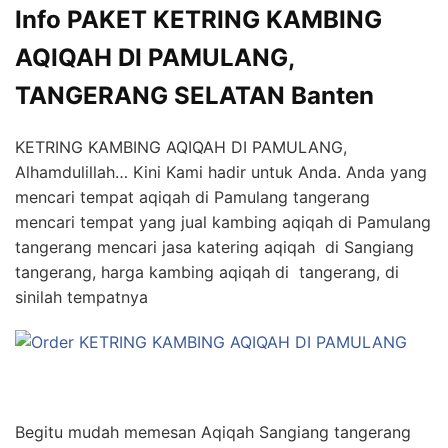
Info PAKET KETRING KAMBING
AQIQAH DI PAMULANG,
TANGERANG SELATAN Banten
KETRING KAMBING AQIQAH DI PAMULANG,
Alhamdulillah… Kini Kami hadir untuk Anda. Anda yang
mencari tempat aqiqah di Pamulang tangerang
mencari tempat yang jual kambing aqiqah di Pamulang
tangerang mencari jasa katering aqiqah di Sangiang
tangerang, harga kambing aqiqah di tangerang, di
sinilah tempatnya
Begitu mudah memesan Aqiqah Sangiang tangerang