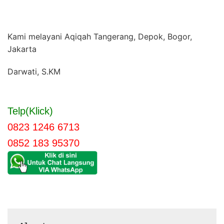
Kami melayani Aqiqah Tangerang, Depok, Bogor,
Jakarta
Darwati, S.KM
Telp(Klick)
0823 1246 6713
0852 183 95370