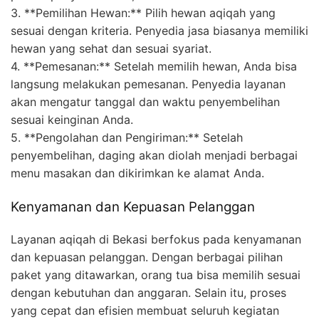
3. **Pemilihan Hewan:** Pilih hewan aqiqah yang
sesuai dengan kriteria. Penyedia jasa biasanya memiliki
hewan yang sehat dan sesuai syariat.
4. **Pemesanan:** Setelah memilih hewan, Anda bisa
langsung melakukan pemesanan. Penyedia layanan
akan mengatur tanggal dan waktu penyembelihan
sesuai keinginan Anda.
5. **Pengolahan dan Pengiriman:** Setelah
penyembelihan, daging akan diolah menjadi berbagai
menu masakan dan dikirimkan ke alamat Anda.
Kenyamanan dan Kepuasan Pelanggan
Layanan aqiqah di Bekasi berfokus pada kenyamanan
dan kepuasan pelanggan. Dengan berbagai pilihan
paket yang ditawarkan, orang tua bisa memilih sesuai
dengan kebutuhan dan anggaran. Selain itu, proses
yang cepat dan efisien membuat seluruh kegiatan