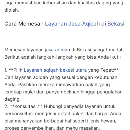
juga memastikan kebersihan dan kualitas daging yang
diolah.
Cara Memesan
Layanan Jasa Aqiqah di Bekasi
Memesan layanan
jasa aqiqah
di Bekasi sangat mudah.
Berikut adalah langkah-langkah yang bisa Anda ikuti:
1. **Pilih
Layanan aqiqah bekasi utara
yang Tepat:**
Cari layanan aqiqah yang sesuai dengan kebutuhan
Anda. Pastikan mereka menawarkan paket yang
lengkap mulai dari penyembelihan hingga pengolahan
daging.
2. **Konsultasi:** Hubungi penyedia layanan untuk
berkonsultasi mengenai detail paket dan harga. Anda
bisa menanyakan berbagai hal seperti jenis hewan,
proses penyembelihan, dan menu masakan.