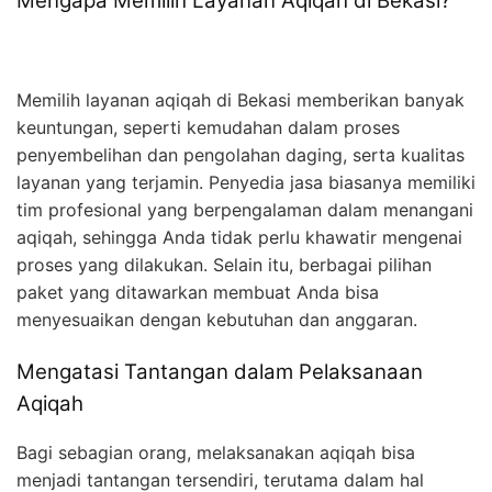
Mengapa Memilih Layanan Aqiqah di Bekasi?
Memilih layanan aqiqah di Bekasi memberikan banyak
keuntungan, seperti kemudahan dalam proses
penyembelihan dan pengolahan daging, serta kualitas
layanan yang terjamin. Penyedia jasa biasanya memiliki
tim profesional yang berpengalaman dalam menangani
aqiqah, sehingga Anda tidak perlu khawatir mengenai
proses yang dilakukan. Selain itu, berbagai pilihan
paket yang ditawarkan membuat Anda bisa
menyesuaikan dengan kebutuhan dan anggaran.
Mengatasi Tantangan dalam Pelaksanaan
Aqiqah
Bagi sebagian orang, melaksanakan aqiqah bisa
menjadi tantangan tersendiri, terutama dalam hal