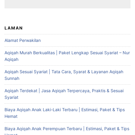
LAMAN
Alamat Perwakilan
Aqiqah Murah Berkualitas | Paket Lengkap Sesuai Syariat – Nur
Aqiqah
Aqiqah Sesuai Syariat | Tata Cara, Syarat & Layanan Aqiqah
Sunnah
Aqiqah Terdekat | Jasa Aqiqah Terpercaya, Praktis & Sesuai
Syariat
Biaya Aqiqah Anak Laki-Laki Terbaru | Estimasi, Paket & Tips
Hemat
Biaya Aqiqah Anak Perempuan Terbaru | Estimasi, Paket & Tips