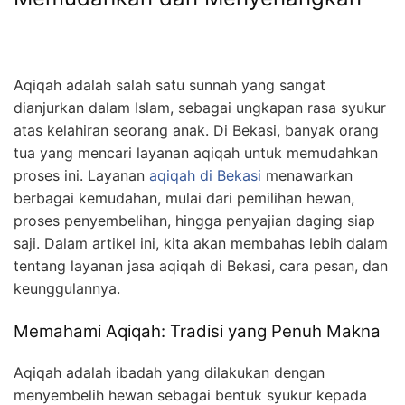
Aqiqah adalah salah satu sunnah yang sangat
dianjurkan dalam Islam, sebagai ungkapan rasa syukur
atas kelahiran seorang anak. Di Bekasi, banyak orang
tua yang mencari layanan aqiqah untuk memudahkan
proses ini. Layanan
aqiqah di Bekasi
menawarkan
berbagai kemudahan, mulai dari pemilihan hewan,
proses penyembelihan, hingga penyajian daging siap
saji. Dalam artikel ini, kita akan membahas lebih dalam
tentang layanan jasa aqiqah di Bekasi, cara pesan, dan
keunggulannya.
Memahami Aqiqah: Tradisi yang Penuh Makna
Aqiqah adalah ibadah yang dilakukan dengan
menyembelih hewan sebagai bentuk syukur kepada