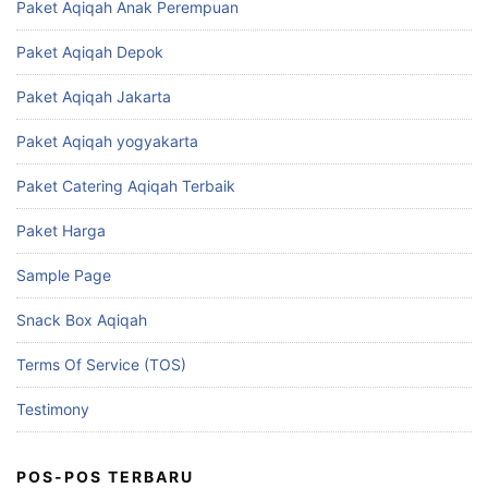
Paket Aqiqah Anak Perempuan
Paket Aqiqah Depok
Paket Aqiqah Jakarta
Paket Aqiqah yogyakarta
Paket Catering Aqiqah Terbaik
Paket Harga
Sample Page
Snack Box Aqiqah
Terms Of Service (TOS)
Testimony
POS-POS TERBARU