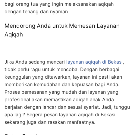
bagi orang tua yang ingin melaksanakan aqiqah
dengan tenang dan nyaman.
Mendorong Anda untuk Memesan Layanan
Aqiqah
Jika Anda sedang mencari
layanan aqiqah di Bekasi
,
tidak perlu ragu untuk mencoba. Dengan berbagai
keunggulan yang ditawarkan, layanan ini pasti akan
memberikan kemudahan dan kepuasan bagi Anda.
Proses pemesanan yang mudah dan layanan yang
profesional akan memastikan aqiqah anak Anda
berjalan dengan lancar dan sesuai syariat. Jadi, tunggu
apa lagi? Segera pesan layanan aqiqah di Bekasi
sekarang juga dan rasakan manfaatnya.