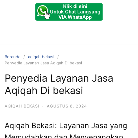
Beranda
aqiqah bekasi
Penyedia Layanan Jasa Aqiqah Di bekasi
Penyedia Layanan Jasa
Aqiqah Di bekasi
AQIQAH BEKASI
·
AGUSTUS 8, 2024
Aqiqah Bekasi: Layanan Jasa yang
Memudahkan dan Menyenangkan