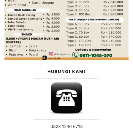
HUBUNGI KAMI
0823 1246 6713