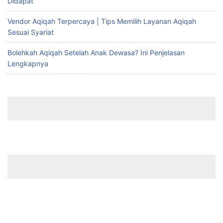
Didapat
Vendor Aqiqah Terpercaya | Tips Memilih Layanan Aqiqah
Sesuai Syariat
Bolehkah Aqiqah Setelah Anak Dewasa? Ini Penjelasan
Lengkapnya