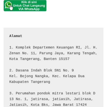
Alamat 
1. Komplek Departemen Keuangan RI, Jl. H. 
Zenan No. 11, Parung Jaya, Karang Tengah, 
Kota Tangerang, Banten 15157

2. Dasana Indah Blok SN1 No. 9

Kel. Bojong Nangka, Kec. Kelapa Dua

Kabupaten Tangerang

3. Perumahan pondok mitra lestari blok D 
13 No. 1, jatirasa, jatiasih, Jatirasa, 
Jatiasih, Kota Bks, Jawa Barat 17424