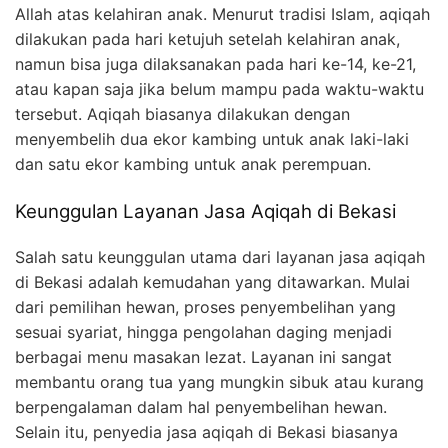
Allah atas kelahiran anak. Menurut tradisi Islam, aqiqah
dilakukan pada hari ketujuh setelah kelahiran anak,
namun bisa juga dilaksanakan pada hari ke-14, ke-21,
atau kapan saja jika belum mampu pada waktu-waktu
tersebut. Aqiqah biasanya dilakukan dengan
menyembelih dua ekor kambing untuk anak laki-laki
dan satu ekor kambing untuk anak perempuan.
Keunggulan Layanan Jasa Aqiqah di Bekasi
Salah satu keunggulan utama dari layanan jasa aqiqah
di Bekasi adalah kemudahan yang ditawarkan. Mulai
dari pemilihan hewan, proses penyembelihan yang
sesuai syariat, hingga pengolahan daging menjadi
berbagai menu masakan lezat. Layanan ini sangat
membantu orang tua yang mungkin sibuk atau kurang
berpengalaman dalam hal penyembelihan hewan.
Selain itu, penyedia jasa aqiqah di Bekasi biasanya