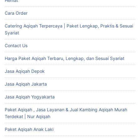
Hemat
Cara Order
Catering Aqiqah Terpercaya | Paket Lengkap, Praktis & Sesuai
Syariat
Contact Us
Harga Paket Aqiqah Terbaru, Lengkap, dan Sesuai Syariat
Jasa Aqiqah Depok
Jasa Aqiqah Jakarta
Jasa Aqiqah Yogyakarta
Paket Aqiqah , Jasa Layanan & Jual Kambing Aqiqah Murah
Terdekat | Nur Aqiqah
Paket Aqiqah Anak Laki