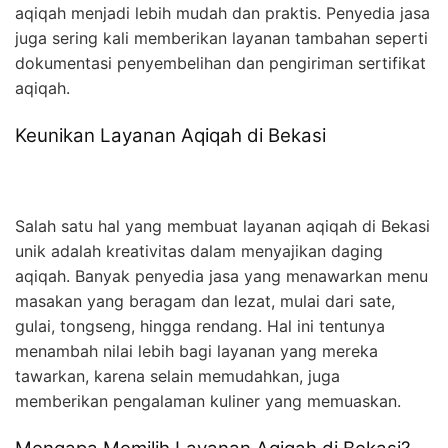
aqiqah menjadi lebih mudah dan praktis. Penyedia jasa
juga sering kali memberikan layanan tambahan seperti
dokumentasi penyembelihan dan pengiriman sertifikat
aqiqah.
Keunikan Layanan Aqiqah di Bekasi
Salah satu hal yang membuat layanan aqiqah di Bekasi
unik adalah kreativitas dalam menyajikan daging
aqiqah. Banyak penyedia jasa yang menawarkan menu
masakan yang beragam dan lezat, mulai dari sate,
gulai, tongseng, hingga rendang. Hal ini tentunya
menambah nilai lebih bagi layanan yang mereka
tawarkan, karena selain memudahkan, juga
memberikan pengalaman kuliner yang memuaskan.