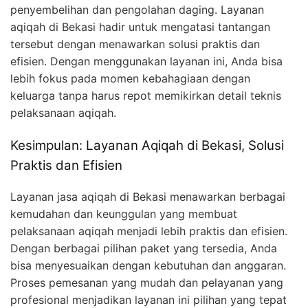
penyembelihan dan pengolahan daging. Layanan
aqiqah di Bekasi hadir untuk mengatasi tantangan
tersebut dengan menawarkan solusi praktis dan
efisien. Dengan menggunakan layanan ini, Anda bisa
lebih fokus pada momen kebahagiaan dengan
keluarga tanpa harus repot memikirkan detail teknis
pelaksanaan aqiqah.
Kesimpulan: Layanan Aqiqah di Bekasi, Solusi
Praktis dan Efisien
Layanan jasa aqiqah di Bekasi menawarkan berbagai
kemudahan dan keunggulan yang membuat
pelaksanaan aqiqah menjadi lebih praktis dan efisien.
Dengan berbagai pilihan paket yang tersedia, Anda
bisa menyesuaikan dengan kebutuhan dan anggaran.
Proses pemesanan yang mudah dan pelayanan yang
profesional menjadikan layanan ini pilihan yang tepat