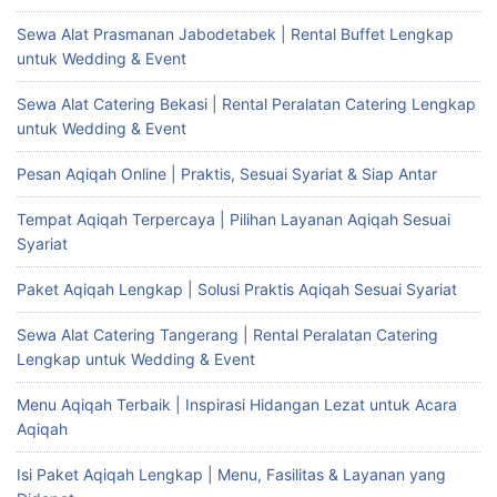
Sewa Alat Prasmanan Jabodetabek | Rental Buffet Lengkap
untuk Wedding & Event
Sewa Alat Catering Bekasi | Rental Peralatan Catering Lengkap
untuk Wedding & Event
Pesan Aqiqah Online | Praktis, Sesuai Syariat & Siap Antar
Tempat Aqiqah Terpercaya | Pilihan Layanan Aqiqah Sesuai
Syariat
Paket Aqiqah Lengkap | Solusi Praktis Aqiqah Sesuai Syariat
Sewa Alat Catering Tangerang | Rental Peralatan Catering
Lengkap untuk Wedding & Event
Menu Aqiqah Terbaik | Inspirasi Hidangan Lezat untuk Acara
Aqiqah
Isi Paket Aqiqah Lengkap | Menu, Fasilitas & Layanan yang