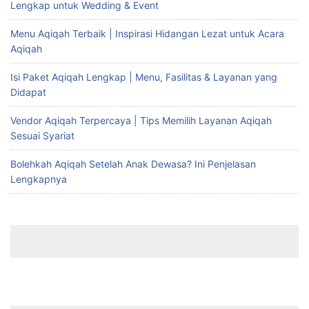
Lengkap untuk Wedding & Event
Menu Aqiqah Terbaik | Inspirasi Hidangan Lezat untuk Acara
Aqiqah
Isi Paket Aqiqah Lengkap | Menu, Fasilitas & Layanan yang
Didapat
Vendor Aqiqah Terpercaya | Tips Memilih Layanan Aqiqah
Sesuai Syariat
Bolehkah Aqiqah Setelah Anak Dewasa? Ini Penjelasan
Lengkapnya