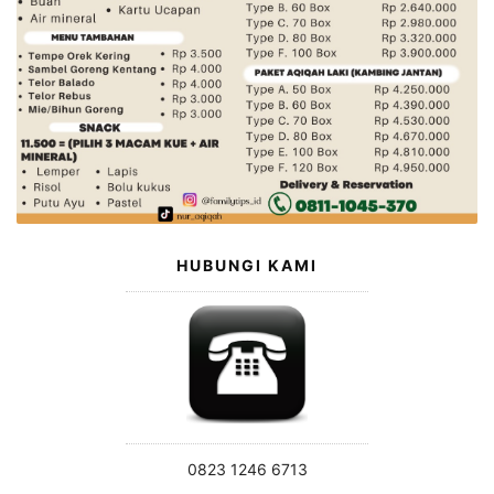
HUBUNGI KAMI
0823 1246 6713