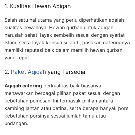
1. Kualitas Hewan Aqiqah
Salah satu hal utama yang perlu diperhatikan adalah
kualitas hewannya. Hewan qurban untuk aqiqah
haruslah sehat, layak sembelih sesuai dengan syariat
Islam, serta layak konsumsi. Jadi, pastikan cateringnya
memiliki reputasi baik dalam memilih hewan qurban
yang tepat.
2.
Paket Aqiqah
yang Tersedia
Aqiqah catering
berkualitas baik biasanya
menawarkan berbagai pilihan paket sesuai dengan
kebutuhan pemesan. Ini termasuk pilihan antara
kambing jantan atau betina, serta berapa banyak porsi
kebutuhan porsinya sesuai jumlah tamu atau
undangan.