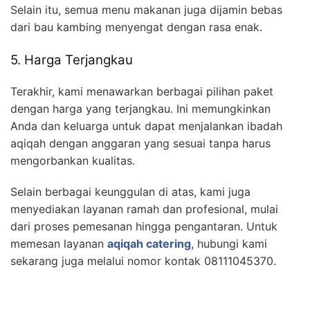
Selain itu, semua menu makanan juga dijamin bebas
dari bau kambing menyengat dengan rasa enak.
5. Harga Terjangkau
Terakhir, kami menawarkan berbagai pilihan paket
dengan harga yang terjangkau. Ini memungkinkan
Anda dan keluarga untuk dapat menjalankan ibadah
aqiqah dengan anggaran yang sesuai tanpa harus
mengorbankan kualitas.
Selain berbagai keunggulan di atas, kami juga
menyediakan layanan ramah dan profesional, mulai
dari proses pemesanan hingga pengantaran. Untuk
memesan layanan
aqiqah catering
, hubungi kami
sekarang juga melalui nomor kontak 08111045370.