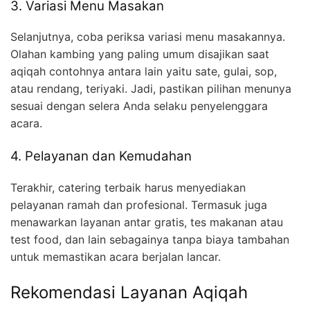
3. Variasi Menu Masakan
Selanjutnya, coba periksa variasi menu masakannya.
Olahan kambing yang paling umum disajikan saat
aqiqah contohnya antara lain yaitu sate, gulai, sop,
atau rendang, teriyaki. Jadi, pastikan pilihan menunya
sesuai dengan selera Anda selaku penyelenggara
acara.
4. Pelayanan dan Kemudahan
Terakhir, catering terbaik harus menyediakan
pelayanan ramah dan profesional. Termasuk juga
menawarkan layanan antar gratis, tes makanan atau
test food, dan lain sebagainya tanpa biaya tambahan
untuk memastikan acara berjalan lancar.
Rekomendasi Layanan Aqiqah