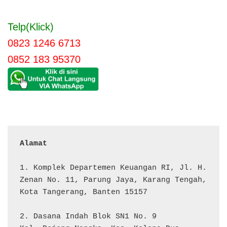
Telp(Klick)
0823 1246 6713
0852 183 95370
Alamat 
1. Komplek Departemen Keuangan RI, Jl. H. 
Zenan No. 11, Parung Jaya, Karang Tengah, 
Kota Tangerang, Banten 15157

2. Dasana Indah Blok SN1 No. 9
