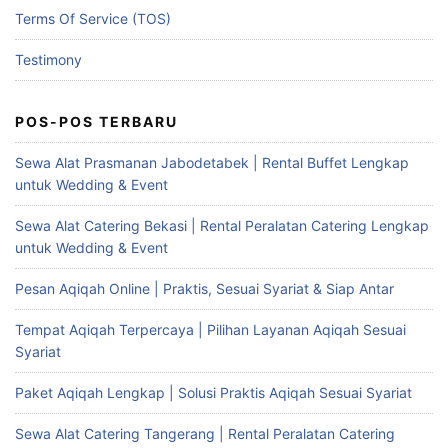
Terms Of Service (TOS)
Testimony
POS-POS TERBARU
Sewa Alat Prasmanan Jabodetabek | Rental Buffet Lengkap
untuk Wedding & Event
Sewa Alat Catering Bekasi | Rental Peralatan Catering Lengkap
untuk Wedding & Event
Pesan Aqiqah Online | Praktis, Sesuai Syariat & Siap Antar
Tempat Aqiqah Terpercaya | Pilihan Layanan Aqiqah Sesuai
Syariat
Paket Aqiqah Lengkap | Solusi Praktis Aqiqah Sesuai Syariat
Sewa Alat Catering Tangerang | Rental Peralatan Catering