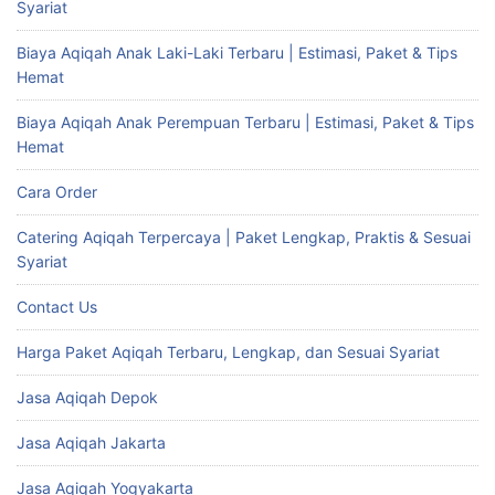
Syariat
Biaya Aqiqah Anak Laki-Laki Terbaru | Estimasi, Paket & Tips
Hemat
Biaya Aqiqah Anak Perempuan Terbaru | Estimasi, Paket & Tips
Hemat
Cara Order
Catering Aqiqah Terpercaya | Paket Lengkap, Praktis & Sesuai
Syariat
Contact Us
Harga Paket Aqiqah Terbaru, Lengkap, dan Sesuai Syariat
Jasa Aqiqah Depok
Jasa Aqiqah Jakarta
Jasa Aqiqah Yogyakarta