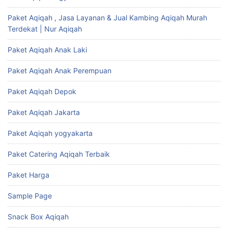
Paket Aqiqah , Jasa Layanan & Jual Kambing Aqiqah Murah
Terdekat | Nur Aqiqah
Paket Aqiqah Anak Laki
Paket Aqiqah Anak Perempuan
Paket Aqiqah Depok
Paket Aqiqah Jakarta
Paket Aqiqah yogyakarta
Paket Catering Aqiqah Terbaik
Paket Harga
Sample Page
Snack Box Aqiqah