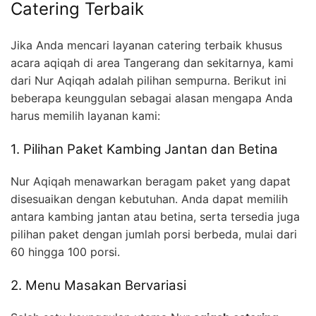
Catering Terbaik
Jika Anda mencari layanan catering terbaik khusus
acara aqiqah di area Tangerang dan sekitarnya, kami
dari Nur Aqiqah adalah pilihan sempurna. Berikut ini
beberapa keunggulan sebagai alasan mengapa Anda
harus memilih layanan kami:
1. Pilihan Paket Kambing Jantan dan Betina
Nur Aqiqah menawarkan beragam paket yang dapat
disesuaikan dengan kebutuhan. Anda dapat memilih
antara kambing jantan atau betina, serta tersedia juga
pilihan paket dengan jumlah porsi berbeda, mulai dari
60 hingga 100 porsi.
2. Menu Masakan Bervariasi