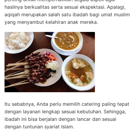
hasilnya berkualitas serta sesuai ekspektasi. Apalagi,
aqiqah merupakan salah satu ibadah bagi umat muslim
yang menyambut kelahiran anak mereka.
Itu sebabnya, Anda perlu memilih catering paling tepat
dengan layanan lengkap sesuai kebutuhan. Sehingga,
ibadah ini bisa berjalan dengan lancar dan sesuai
dengan tuntunan syariat Islam.