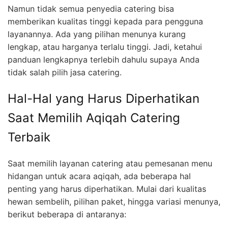
Namun tidak semua penyedia catering bisa
memberikan kualitas tinggi kepada para pengguna
layanannya. Ada yang pilihan menunya kurang
lengkap, atau harganya terlalu tinggi. Jadi, ketahui
panduan lengkapnya terlebih dahulu supaya Anda
tidak salah pilih jasa catering.
Hal-Hal yang Harus Diperhatikan
Saat Memilih Aqiqah Catering
Terbaik
Saat memilih layanan catering atau pemesanan menu
hidangan untuk acara aqiqah, ada beberapa hal
penting yang harus diperhatikan. Mulai dari kualitas
hewan sembelih, pilihan paket, hingga variasi menunya,
berikut beberapa di antaranya: