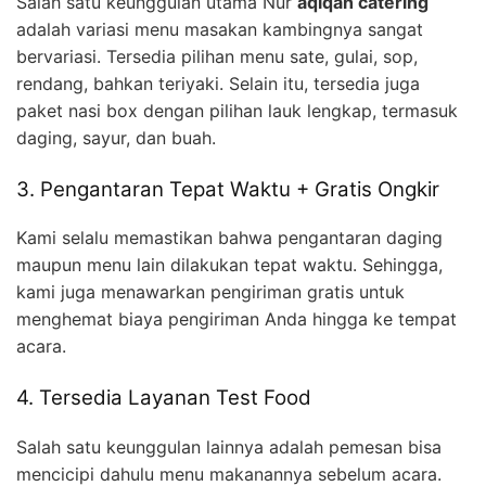
Salah satu keunggulan utama Nur
aqiqah catering
adalah variasi menu masakan kambingnya sangat
bervariasi. Tersedia pilihan menu sate, gulai, sop,
rendang, bahkan teriyaki. Selain itu, tersedia juga
paket nasi box dengan pilihan lauk lengkap, termasuk
daging, sayur, dan buah.
3. Pengantaran Tepat Waktu + Gratis Ongkir
Kami selalu memastikan bahwa pengantaran daging
maupun menu lain dilakukan tepat waktu. Sehingga,
kami juga menawarkan pengiriman gratis untuk
menghemat biaya pengiriman Anda hingga ke tempat
acara.
4. Tersedia Layanan Test Food
Salah satu keunggulan lainnya adalah pemesan bisa
mencicipi dahulu menu makanannya sebelum acara.