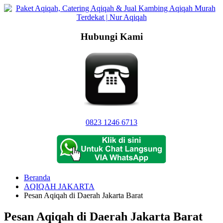
Langsung
ke
konten
Hubungi Kami
0823 1246 6713
Beranda
AQIQAH JAKARTA
Pesan Aqiqah di Daerah Jakarta Barat
Pesan Aqiqah di Daerah Jakarta Barat