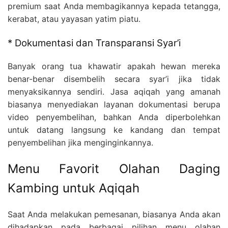
premium saat Anda membagikannya kepada tetangga,
kerabat, atau yayasan yatim piatu.
* Dokumentasi dan Transparansi Syar’i
Banyak orang tua khawatir apakah hewan mereka
benar-benar disembelih secara syar’i jika tidak
menyaksikannya sendiri. Jasa aqiqah yang amanah
biasanya menyediakan layanan dokumentasi berupa
video penyembelihan, bahkan Anda diperbolehkan
untuk datang langsung ke kandang dan tempat
penyembelihan jika menginginkannya.
Menu Favorit Olahan Daging
Kambing untuk Aqiqah
Saat Anda melakukan pemesanan, biasanya Anda akan
dihadapkan pada berbagai pilihan menu olahan