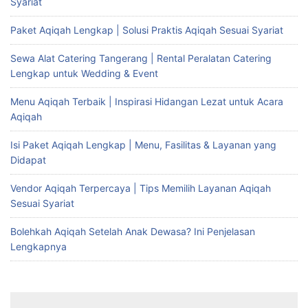
Syariat
Paket Aqiqah Lengkap | Solusi Praktis Aqiqah Sesuai Syariat
Sewa Alat Catering Tangerang | Rental Peralatan Catering
Lengkap untuk Wedding & Event
Menu Aqiqah Terbaik | Inspirasi Hidangan Lezat untuk Acara
Aqiqah
Isi Paket Aqiqah Lengkap | Menu, Fasilitas & Layanan yang
Didapat
Vendor Aqiqah Terpercaya | Tips Memilih Layanan Aqiqah
Sesuai Syariat
Bolehkah Aqiqah Setelah Anak Dewasa? Ini Penjelasan
Lengkapnya