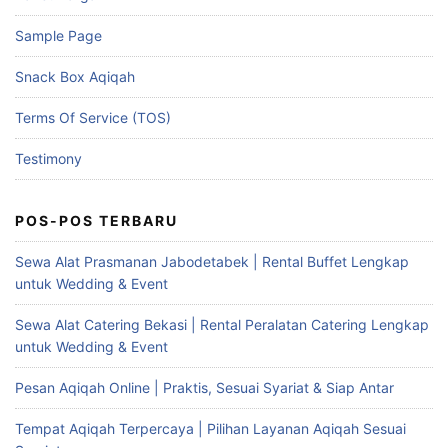
Sample Page
Snack Box Aqiqah
Terms Of Service (TOS)
Testimony
POS-POS TERBARU
Sewa Alat Prasmanan Jabodetabek | Rental Buffet Lengkap
untuk Wedding & Event
Sewa Alat Catering Bekasi | Rental Peralatan Catering Lengkap
untuk Wedding & Event
Pesan Aqiqah Online | Praktis, Sesuai Syariat & Siap Antar
Tempat Aqiqah Terpercaya | Pilihan Layanan Aqiqah Sesuai