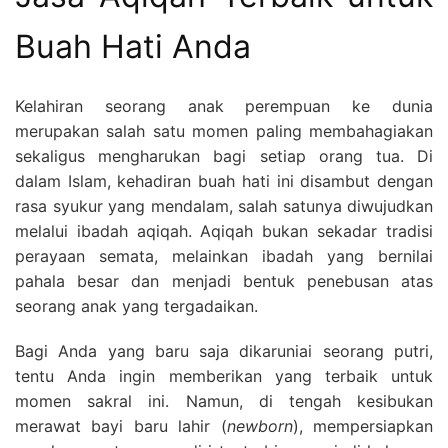
Buah Hati Anda
Kelahiran seorang anak perempuan ke dunia
merupakan salah satu momen paling membahagiakan
sekaligus mengharukan bagi setiap orang tua. Di
dalam Islam, kehadiran buah hati ini disambut dengan
rasa syukur yang mendalam, salah satunya diwujudkan
melalui ibadah aqiqah. Aqiqah bukan sekadar tradisi
perayaan semata, melainkan ibadah yang bernilai
pahala besar dan menjadi bentuk penebusan atas
seorang anak yang tergadaikan.
Bagi Anda yang baru saja dikaruniai seorang putri,
tentu Anda ingin memberikan yang terbaik untuk
momen sakral ini. Namun, di tengah kesibukan
merawat bayi baru lahir (
newborn
), mempersiapkan