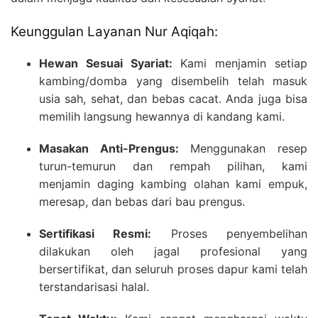
Keunggulan Layanan Nur Aqiqah:
Hewan Sesuai Syariat:
Kami menjamin setiap
kambing/domba yang disembelih telah masuk
usia sah, sehat, dan bebas cacat. Anda juga bisa
memilih langsung hewannya di kandang kami.
Masakan Anti-Prengus:
Menggunakan resep
turun-temurun dan rempah pilihan, kami
menjamin daging kambing olahan kami empuk,
meresap, dan bebas dari bau prengus.
Sertifikasi Resmi:
Proses penyembelihan
dilakukan oleh jagal profesional yang
bersertifikat, dan seluruh proses dapur kami telah
terstandarisasi halal.