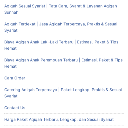
Aqiqah Sesuai Syariat | Tata Cara, Syarat & Layanan Aqiqah
Sunnah
Aqiqah Terdekat | Jasa Aqiqah Terpercaya, Praktis & Sesuai
Syariat
Biaya Aqiqah Anak Laki-Laki Terbaru | Estimasi, Paket & Tips
Hemat
Biaya Aqiqah Anak Perempuan Terbaru | Estimasi, Paket & Tips
Hemat
Cara Order
Catering Aqiqah Terpercaya | Paket Lengkap, Praktis & Sesuai
Syariat
Contact Us
Harga Paket Aqiqah Terbaru, Lengkap, dan Sesuai Syariat