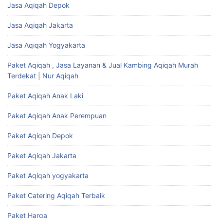
Jasa Aqiqah Depok
Jasa Aqiqah Jakarta
Jasa Aqiqah Yogyakarta
Paket Aqiqah , Jasa Layanan & Jual Kambing Aqiqah Murah
Terdekat | Nur Aqiqah
Paket Aqiqah Anak Laki
Paket Aqiqah Anak Perempuan
Paket Aqiqah Depok
Paket Aqiqah Jakarta
Paket Aqiqah yogyakarta
Paket Catering Aqiqah Terbaik
Paket Harga