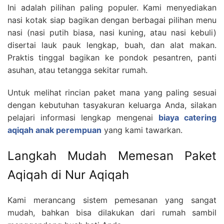
Ini adalah pilihan paling populer. Kami menyediakan
nasi kotak siap bagikan dengan berbagai pilihan menu
nasi (nasi putih biasa, nasi kuning, atau nasi kebuli)
disertai lauk pauk lengkap, buah, dan alat makan.
Praktis tinggal bagikan ke pondok pesantren, panti
asuhan, atau tetangga sekitar rumah.
Untuk melihat rincian paket mana yang paling sesuai
dengan kebutuhan tasyakuran keluarga Anda, silakan
pelajari informasi lengkap mengenai
biaya catering
aqiqah anak perempuan
yang kami tawarkan.
Langkah Mudah Memesan Paket
Aqiqah di Nur Aqiqah
Kami merancang sistem pemesanan yang sangat
mudah, bahkan bisa dilakukan dari rumah sambil