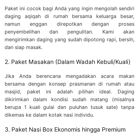
Paket ini cocok bagi Anda yang ingin mengolah sendiri
daging aqiqah di rumah bersama keluarga besar,
namun enggan direpotkan dengan proses
penyembelihan dan pengulitan. Kami akan
mengirimkan daging yang sudah dipotong rapi, bersih,
dan siap masak.
2. Paket Masakan (Dalam Wadah Kebuli/Kuali)
Jika Anda berencana mengadakan acara makan
bersama dengan konsep prasmanan di rumah atau
masjid, paket ini adalah pilihan ideal. Daging
dikirimkan dalam kondisi sudah matang (misalnya
berupa 1 kuali gulai dan puluhan tusuk sate) tanpa
dikemas ke dalam kotak nasi individu.
3. Paket Nasi Box Ekonomis hingga Premium