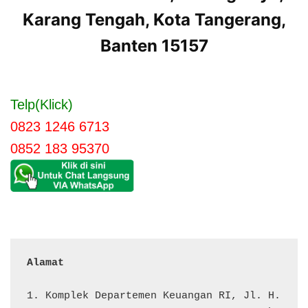
Karang Tengah, Kota Tangerang,
Banten 15157
Telp(Klick)
0823 1246 6713
0852 183 95370
Alamat 
1. Komplek Departemen Keuangan RI, Jl. H. 