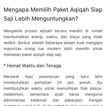
Mengapa Memilih Paket Aqiqah Siap
Saji Lebih Menguntungkan?
Mengelola proses aqiqah secara mandiri di rumah
membutuhkan energi, waktu, dan biaya yang tidak
sedikit. Berikut adalah beberapa alasan kuat mengapa
mayoritas orang tua modern lebih memilih untuk
memesan paket aqiqah siap saji:
* Hemat Waktu dan Tenaga
Merawat bayi perempuan yang baru lahir
membutuhkan perhatian 24 jam penuh. Ibu
membutuhkan waktu untuk memulihkan fisik pasca-
melahirkan, sementara ayah harus mengurus
administrasi kelahiran dan pekerjaan. Dengan
memesan paket jadi, Anda terbebas dari urusan dapur