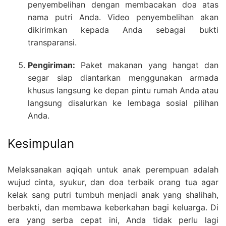
penyembelihan dengan membacakan doa atas
nama putri Anda. Video penyembelihan akan
dikirimkan kepada Anda sebagai bukti
transparansi.
Pengiriman:
Paket makanan yang hangat dan
segar siap diantarkan menggunakan armada
khusus langsung ke depan pintu rumah Anda atau
langsung disalurkan ke lembaga sosial pilihan
Anda.
Kesimpulan
Melaksanakan aqiqah untuk anak perempuan adalah
wujud cinta, syukur, dan doa terbaik orang tua agar
kelak sang putri tumbuh menjadi anak yang shalihah,
berbakti, dan membawa keberkahan bagi keluarga. Di
era yang serba cepat ini, Anda tidak perlu lagi