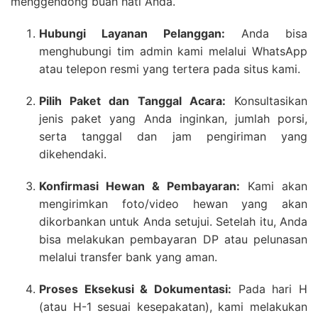
menggendong buah hati Anda.
Hubungi Layanan Pelanggan:
Anda bisa
menghubungi tim admin kami melalui WhatsApp
atau telepon resmi yang tertera pada situs kami.
Pilih Paket dan Tanggal Acara:
Konsultasikan
jenis paket yang Anda inginkan, jumlah porsi,
serta tanggal dan jam pengiriman yang
dikehendaki.
Konfirmasi Hewan & Pembayaran:
Kami akan
mengirimkan foto/video hewan yang akan
dikorbankan untuk Anda setujui. Setelah itu, Anda
bisa melakukan pembayaran DP atau pelunasan
melalui transfer bank yang aman.
Proses Eksekusi & Dokumentasi:
Pada hari H
(atau H-1 sesuai kesepakatan), kami melakukan