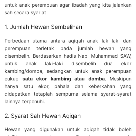
untuk anak perempuan agar ibadah yang kita jalankan
sah secara syariat.
1. Jumlah Hewan Sembelihan
Perbedaan utama antara aqiqah anak laki-laki dan
perempuan terletak pada jumlah hewan yang
disembelih. Berdasarkan hadis Nabi Muhammad SAW,
untuk anak laki-laki disembelih dua ekor
kambing/domba, sedangkan untuk anak perempuan
cukup
satu ekor kambing atau domba
. Meskipun
hanya satu ekor, pahala dan keberkahan yang
didapatkan tetaplah sempurna selama syarat-syarat
lainnya terpenuhi.
2. Syarat Sah Hewan Aqiqah
Hewan yang digunakan untuk aqiqah tidak boleh