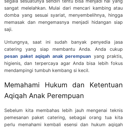
segala sesuatunya sendiri tentu bisa menjadi hal yang
sangat melelahkan. Mulai dari mencari kambing atau
domba yang sesuai syariat, menyembelihnya, hingga
memasak dan mengemasnya menjadi hidangan siap
saji.
Untungnya, saat ini sudah banyak penyedia jasa
catering yang siap membantu Anda. Anda cukup
pesan paket aqiqah anak perempuan
yang praktis,
higienis, dan terpercaya agar Anda bisa lebih fokus
mendampingi tumbuh kembang si kecil.
Memahami Hukum dan Ketentuan
Aqiqah Anak Perempuan
Sebelum kita membahas lebih jauh mengenai teknis
pemesanan paket catering, sebagai orang tua kita
perlu memahami kembali esensi dan hukum aqiqah