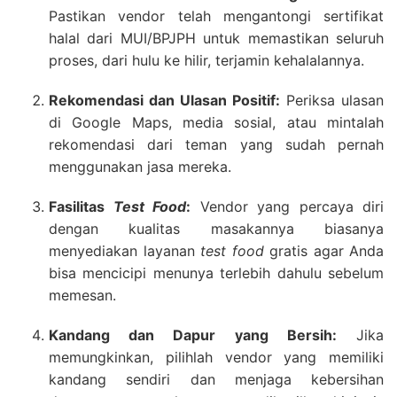
Pastikan vendor telah mengantongi sertifikat
halal dari MUI/BPJPH untuk memastikan seluruh
proses, dari hulu ke hilir, terjamin kehalalannya.
Rekomendasi dan Ulasan Positif:
Periksa ulasan
di Google Maps, media sosial, atau mintalah
rekomendasi dari teman yang sudah pernah
menggunakan jasa mereka.
Fasilitas
Test Food
:
Vendor yang percaya diri
dengan kualitas masakannya biasanya
menyediakan layanan
test food
gratis agar Anda
bisa mencicipi menunya terlebih dahulu sebelum
memesan.
Kandang dan Dapur yang Bersih:
Jika
memungkinkan, pilihlah vendor yang memiliki
kandang sendiri dan menjaga kebersihan