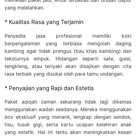
yang melelahkan.
* Kualitas Rasa yang Terjamin
Penyedia jasa profesional memiliki koki
berpengalaman yang terbiasa mengolah daging
kambing agar tidak prengus (bau khas kambing) dan
teksturnya empuk. Hidangan seperti sate, gulai,
tengkleng, atau teriyaki akan disajikan dengan cita
rasa terbaik yang disukai oleh para tamu undangan.
* Penyajian yang Rapi dan Estetis
Paket aqiqah zaman sekarang tidak lagi dikemas
menggunakan wadah seadanya. Mereka menggunakan
box
eksklusif yang menarik, lengkap dengan sendok,
tisu, tusuk gigi, serta kartu ucapan kelahiran anak
yang estetik. Hal ini tentu akan meningkatkan kesan