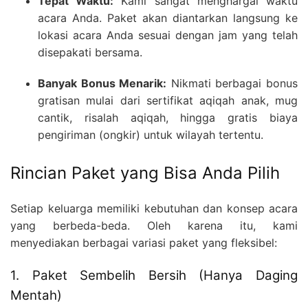
Tepat Waktu:
Kami sangat menghargai waktu
acara Anda. Paket akan diantarkan langsung ke
lokasi acara Anda sesuai dengan jam yang telah
disepakati bersama.
Banyak Bonus Menarik:
Nikmati berbagai bonus
gratisan mulai dari sertifikat aqiqah anak, mug
cantik, risalah aqiqah, hingga gratis biaya
pengiriman (ongkir) untuk wilayah tertentu.
Rincian Paket yang Bisa Anda Pilih
Setiap keluarga memiliki kebutuhan dan konsep acara
yang berbeda-beda. Oleh karena itu, kami
menyediakan berbagai variasi paket yang fleksibel:
1. Paket Sembelih Bersih (Hanya Daging
Mentah)