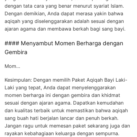
dengan tata cara yang benar menurut syariat Islam.
Dengan demikian, Anda dapat merasa yakin bahwa
aqiqah yang diselenggarakan adalah sesuai dengan
ajaran agama dan membawa berkah bagi sang bayi.
#### Menyambut Momen Berharga dengan
Gembira
Mom…
Kesimpulan: Dengan memilih Paket Aqiqah Bayi Laki-
Laki yang tepat, Anda dapat menyelenggarakan
momen berharga ini dengan gembira dan khidmat
sesuai dengan ajaran agama. Dapatkan kemudahan
dan kualitas terbaik untuk memastikan bahwa aqiqah
sang buah hati berjalan lancar dan penuh berkah.
Jangan ragu untuk memesan paket sekarang juga dan
rayakan kebahagiaan keluarga dengan sempurna.