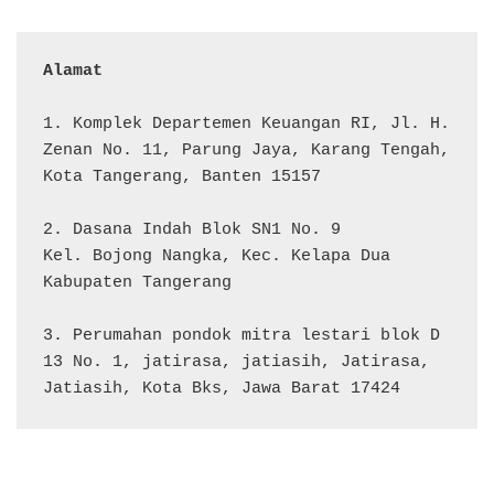
Alamat 
1. Komplek Departemen Keuangan RI, Jl. H. 
Zenan No. 11, Parung Jaya, Karang Tengah, 
Kota Tangerang, Banten 15157

2. Dasana Indah Blok SN1 No. 9

Kel. Bojong Nangka, Kec. Kelapa Dua

Kabupaten Tangerang

3. Perumahan pondok mitra lestari blok D 
13 No. 1, jatirasa, jatiasih, Jatirasa, 
Jatiasih, Kota Bks, Jawa Barat 17424