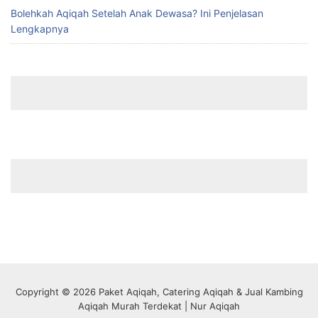
Bolehkah Aqiqah Setelah Anak Dewasa? Ini Penjelasan
Lengkapnya
Copyright © 2026 Paket Aqiqah, Catering Aqiqah & Jual Kambing
Aqiqah Murah Terdekat | Nur Aqiqah