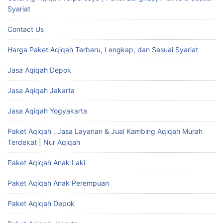
Syariat
Contact Us
Harga Paket Aqiqah Terbaru, Lengkap, dan Sesuai Syariat
Jasa Aqiqah Depok
Jasa Aqiqah Jakarta
Jasa Aqiqah Yogyakarta
Paket Aqiqah , Jasa Layanan & Jual Kambing Aqiqah Murah
Terdekat | Nur Aqiqah
Paket Aqiqah Anak Laki
Paket Aqiqah Anak Perempuan
Paket Aqiqah Depok