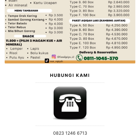
HUBUNGI KAMI
0823 1246 6713