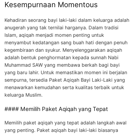
Kesempurnaan Momentous
Kehadiran seorang bayi laki-laki dalam keluarga adalah
anugerah yang tak ternilai harganya. Dalam tradisi
Islam, aqiqah menjadi momen penting untuk
menyambut kedatangan sang buah hati dengan penuh
kegembiraan dan syukur. Menyelenggarakan aqiqah
adalah bentuk penghormatan kepada sunnah Nabi
Muhammad SAW yang membawa berkah bagi bayi
yang baru lahir. Untuk memastikan momen ini berjalan
sempurna, tersedia Paket Aqiqah Bayi Laki-Laki yang
menawarkan kemudahan serta kualitas terbaik untuk
keluarga Muslim.
#### Memilih Paket Aqiqah yang Tepat
Memilih paket aqiqah yang tepat adalah langkah awal
yang penting. Paket aqiqah bayi laki-laki biasanya