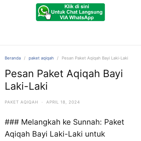
Beranda
paket aqiqah
Pesan Paket Aqiqah Bayi Laki-Laki
Pesan Paket Aqiqah Bayi
Laki-Laki
PAKET AQIQAH
·
APRIL 18, 2024
### Melangkah ke Sunnah: Paket
Aqiqah Bayi Laki-Laki untuk