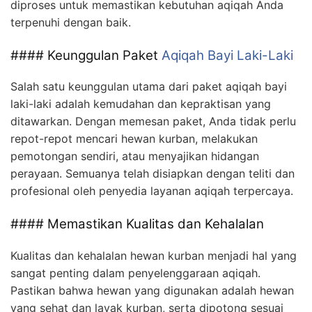
diproses untuk memastikan kebutuhan aqiqah Anda
terpenuhi dengan baik.
#### Keunggulan Paket
Aqiqah Bayi Laki-Laki
Salah satu keunggulan utama dari paket aqiqah bayi
laki-laki adalah kemudahan dan kepraktisan yang
ditawarkan. Dengan memesan paket, Anda tidak perlu
repot-repot mencari hewan kurban, melakukan
pemotongan sendiri, atau menyajikan hidangan
perayaan. Semuanya telah disiapkan dengan teliti dan
profesional oleh penyedia layanan aqiqah terpercaya.
#### Memastikan Kualitas dan Kehalalan
Kualitas dan kehalalan hewan kurban menjadi hal yang
sangat penting dalam penyelenggaraan aqiqah.
Pastikan bahwa hewan yang digunakan adalah hewan
yang sehat dan layak kurban, serta dipotong sesuai