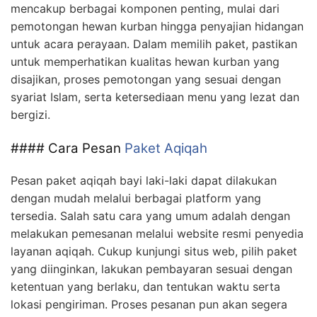
mencakup berbagai komponen penting, mulai dari
pemotongan hewan kurban hingga penyajian hidangan
untuk acara perayaan. Dalam memilih paket, pastikan
untuk memperhatikan kualitas hewan kurban yang
disajikan, proses pemotongan yang sesuai dengan
syariat Islam, serta ketersediaan menu yang lezat dan
bergizi.
#### Cara Pesan
Paket Aqiqah
Pesan paket aqiqah bayi laki-laki dapat dilakukan
dengan mudah melalui berbagai platform yang
tersedia. Salah satu cara yang umum adalah dengan
melakukan pemesanan melalui website resmi penyedia
layanan aqiqah. Cukup kunjungi situs web, pilih paket
yang diinginkan, lakukan pembayaran sesuai dengan
ketentuan yang berlaku, dan tentukan waktu serta
lokasi pengiriman. Proses pesanan pun akan segera