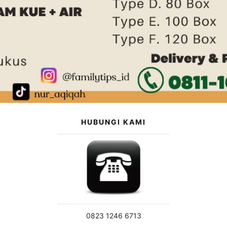
HUBUNGI KAMI
0823 1246 6713