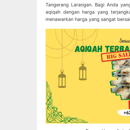
Tangerang Larangan. Bagi Anda yan
aqiqah dengan harga yang terjangk
menawarkan harga yang sangat bersain