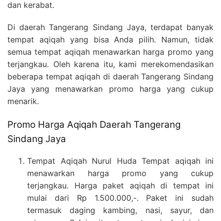
dan kerabat.
Di daerah Tangerang Sindang Jaya, terdapat banyak
tempat aqiqah yang bisa Anda pilih. Namun, tidak
semua tempat aqiqah menawarkan harga promo yang
terjangkau. Oleh karena itu, kami merekomendasikan
beberapa tempat aqiqah di daerah Tangerang Sindang
Jaya yang menawarkan promo harga yang cukup
menarik.
Promo Harga Aqiqah Daerah Tangerang
Sindang Jaya
Tempat Aqiqah Nurul Huda Tempat aqiqah ini
menawarkan harga promo yang cukup
terjangkau. Harga paket aqiqah di tempat ini
mulai dari Rp 1.500.000,-. Paket ini sudah
termasuk daging kambing, nasi, sayur, dan