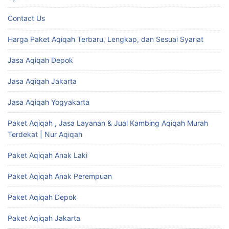
Contact Us
Harga Paket Aqiqah Terbaru, Lengkap, dan Sesuai Syariat
Jasa Aqiqah Depok
Jasa Aqiqah Jakarta
Jasa Aqiqah Yogyakarta
Paket Aqiqah , Jasa Layanan & Jual Kambing Aqiqah Murah
Terdekat | Nur Aqiqah
Paket Aqiqah Anak Laki
Paket Aqiqah Anak Perempuan
Paket Aqiqah Depok
Paket Aqiqah Jakarta