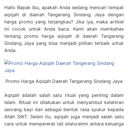
Hallo Bapak Ibu, apakah Anda sedang mencari tempat
aqiqah di daerah Tangerang Sindang Jaya dengan
harga promo yang terjangkau? Jika iya, maka artikel
ini cocok untuk Anda baca. Kami akan membahas
tentang promo harga aqiqah di daerah Tangerang
Sindang Jaya yang bisa menjadi pilihan terbaik untuk
Anda.
Promo Harga Aqiqah Daerah Tangerang Sindang Jaya
Aqiqah adalah salah satu ritual yang penting dalam
Islam. Ritual ini dilakukan untuk menyambut kelahiran
seorang bayi dan sebagai bentuk rasa syukur kepada
Allah SWT. Selain itu, aqiqah juga menjadi salah satu
cara untuk mempererat tali silaturahmi antara keluarga