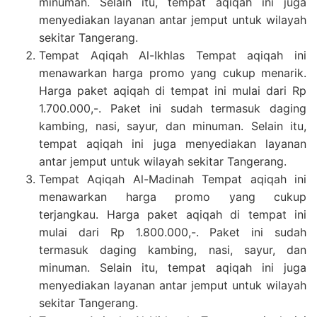
minuman. Selain itu, tempat aqiqah ini juga
menyediakan layanan antar jemput untuk wilayah
sekitar Tangerang.
Tempat Aqiqah Al-Ikhlas Tempat aqiqah ini
menawarkan harga promo yang cukup menarik.
Harga paket aqiqah di tempat ini mulai dari Rp
1.700.000,-. Paket ini sudah termasuk daging
kambing, nasi, sayur, dan minuman. Selain itu,
tempat aqiqah ini juga menyediakan layanan
antar jemput untuk wilayah sekitar Tangerang.
Tempat Aqiqah Al-Madinah Tempat aqiqah ini
menawarkan harga promo yang cukup
terjangkau. Harga paket aqiqah di tempat ini
mulai dari Rp 1.800.000,-. Paket ini sudah
termasuk daging kambing, nasi, sayur, dan
minuman. Selain itu, tempat aqiqah ini juga
menyediakan layanan antar jemput untuk wilayah
sekitar Tangerang.