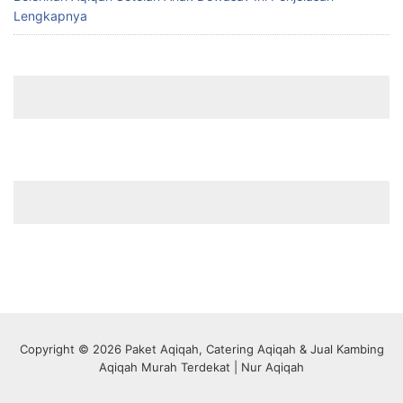
Lengkapnya
Copyright © 2026 Paket Aqiqah, Catering Aqiqah & Jual Kambing
Aqiqah Murah Terdekat | Nur Aqiqah