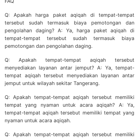
FAQ
Q: Apakah harga paket aqiqah di tempat-tempat
tersebut sudah termasuk biaya pemotongan dan
pengolahan daging? A: Ya, harga paket aqiqah di
tempat-tempat tersebut sudah termasuk biaya
pemotongan dan pengolahan daging.
Q: Apakah tempat-tempat aqiqah tersebut
menyediakan layanan antar jemput? A: Ya, tempat-
tempat aqiqah tersebut menyediakan layanan antar
jemput untuk wilayah sekitar Tangerang.
Q: Apakah tempat-tempat aqiqah tersebut memiliki
tempat yang nyaman untuk acara aqiqah? A: Ya,
tempat-tempat aqiqah tersebut memiliki tempat yang
nyaman untuk acara aqiqah.
Q: Apakah tempat-tempat aqiqah tersebut memiliki