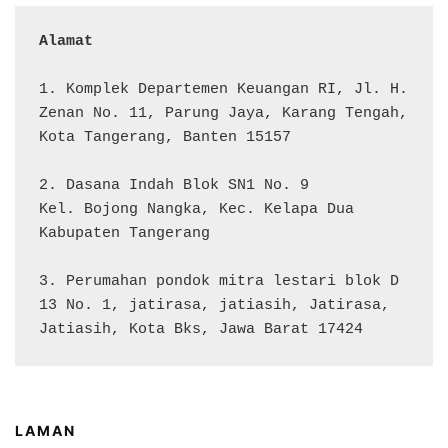
Alamat 
1. Komplek Departemen Keuangan RI, Jl. H. 
Zenan No. 11, Parung Jaya, Karang Tengah, 
Kota Tangerang, Banten 15157

2. Dasana Indah Blok SN1 No. 9

Kel. Bojong Nangka, Kec. Kelapa Dua

Kabupaten Tangerang

3. Perumahan pondok mitra lestari blok D 
13 No. 1, jatirasa, jatiasih, Jatirasa, 
Jatiasih, Kota Bks, Jawa Barat 17424
LAMAN