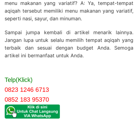
menu makanan yang variatif? A: Ya, tempat-tempat
aqiqah tersebut memiliki menu makanan yang variatif,
seperti nasi, sayur, dan minuman.
Sampai jumpa kembali di artikel menarik lainnya.
Jangan lupa untuk selalu memilih tempat aqiqah yang
terbaik dan sesuai dengan budget Anda. Semoga
artikel ini bermanfaat untuk Anda.
Telp(Klick)
0823 1246 6713
0852 183 95370