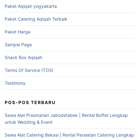
Paket Aqiqah yogyakarta
Paket Catering Aqiqah Terbaik
Paket Harga
Sample Page
Snack Box Aqiqah
Terms Of Service (TOS)
Testimony
POS-POS TERBARU
Sewa Alat Prasmanan Jabodetabek | Rental Buffet Lengkap
untuk Wedding & Event
Sewa Alat Catering Bekasi | Rental Peralatan Catering Lengkap