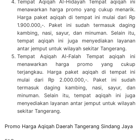
Tempat Aqiqah Al-Hidayah Tempat aqiqah ini
menawarkan harga promo yang cukup menarik.
Harga paket aqiqah di tempat ini mulai dari Rp
1.900.000,-. Paket ini sudah termasuk daging
kambing, nasi, sayur, dan minuman. Selain itu,
tempat aqiqah ini juga menyediakan layanan
antar jemput untuk wilayah sekitar Tangerang.
Tempat Aqiqah Al-Falah Tempat aqiqah ini
menawarkan harga promo yang cukup
terjangkau. Harga paket aqiqah di tempat ini
mulai dari Rp 2.000.000,-. Paket ini sudah
termasuk daging kambing, nasi, sayur, dan
minuman. Selain itu, tempat aqiqah ini juga
menyediakan layanan antar jemput untuk wilayah
sekitar Tangerang.
Promo Harga Aqiqah Daerah Tangerang Sindang Jaya