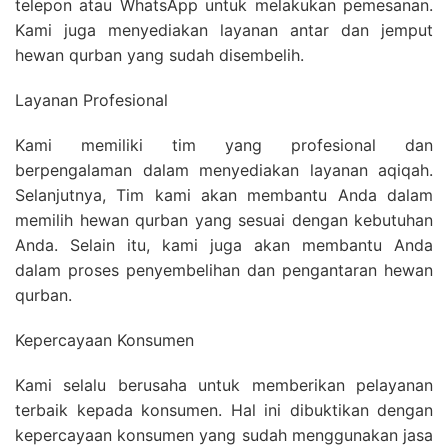
telepon atau WhatsApp untuk melakukan pemesanan.
Kami juga menyediakan layanan antar dan jemput
hewan qurban yang sudah disembelih.
Layanan Profesional
Kami memiliki tim yang profesional dan
berpengalaman dalam menyediakan layanan aqiqah.
Selanjutnya, Tim kami akan membantu Anda dalam
memilih hewan qurban yang sesuai dengan kebutuhan
Anda. Selain itu, kami juga akan membantu Anda
dalam proses penyembelihan dan pengantaran hewan
qurban.
Kepercayaan Konsumen
Kami selalu berusaha untuk memberikan pelayanan
terbaik kepada konsumen. Hal ini dibuktikan dengan
kepercayaan konsumen yang sudah menggunakan jasa