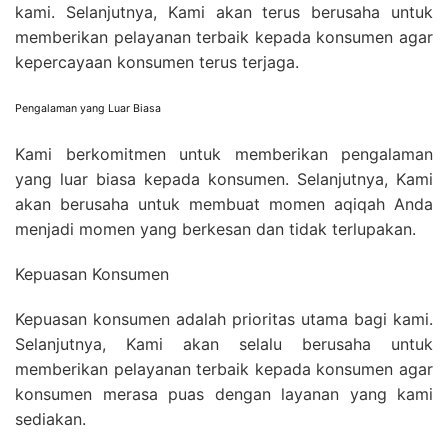
kami. Selanjutnya, Kami akan terus berusaha untuk
memberikan pelayanan terbaik kepada konsumen agar
kepercayaan konsumen terus terjaga.
Pengalaman yang Luar Biasa
Kami berkomitmen untuk memberikan pengalaman
yang luar biasa kepada konsumen. Selanjutnya, Kami
akan berusaha untuk membuat momen aqiqah Anda
menjadi momen yang berkesan dan tidak terlupakan.
Kepuasan Konsumen
K
epuasan konsumen adalah prioritas utama bagi kami.
Selanjutnya, Kami akan selalu berusaha untuk
memberikan pelayanan terbaik kepada konsumen agar
konsumen merasa puas dengan layanan yang kami
sediakan.