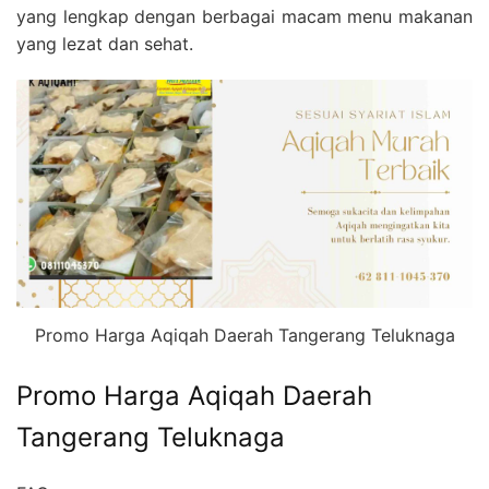
yang lengkap dengan berbagai macam menu makanan
yang lezat dan sehat.
Promo Harga Aqiqah Daerah Tangerang Teluknaga
Promo Harga Aqiqah Daerah
Tangerang Teluknaga