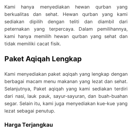
Kami hanya menyediakan hewan qurban yang
berkualitas dan sehat. Hewan qurban yang kami
sediakan dipilih dengan teliti dan diambil dari
peternakan yang terpercaya. Dalam pemilihannya,
kami hanya memilih hewan qurban yang sehat dan
tidak memiliki cacat fisik.
Paket Aqiqah Lengkap
Kami menyediakan paket aqiqah yang lengkap dengan
berbagai macam menu makanan yang lezat dan sehat.
Selanjutnya, Paket aqiqah yang kami sediakan terdiri
dari nasi, lauk pauk, sayur-sayuran, dan buah-buahan
segar. Selain itu, kami juga menyediakan kue-kue yang
lezat sebagai penutup.
Harga Terjangkau