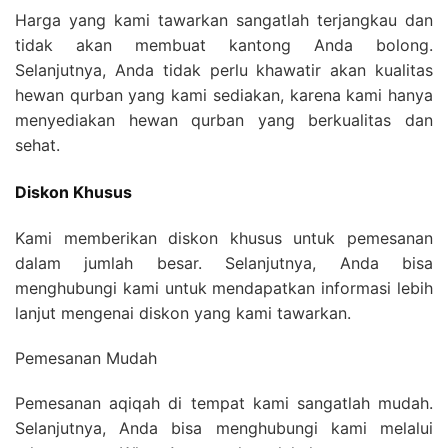
Harga yang kami tawarkan sangatlah terjangkau dan
tidak akan membuat kantong Anda bolong.
Selanjutnya, Anda tidak perlu khawatir akan kualitas
hewan qurban yang kami sediakan, karena kami hanya
menyediakan hewan qurban yang berkualitas dan
sehat.
Diskon Khusus
Kami memberikan diskon khusus untuk pemesanan
dalam jumlah besar. Selanjutnya, Anda bisa
menghubungi kami untuk mendapatkan informasi lebih
lanjut mengenai diskon yang kami tawarkan.
Pemesanan Mudah
Pemesanan aqiqah di tempat kami sangatlah mudah.
Selanjutnya, Anda bisa menghubungi kami melalui