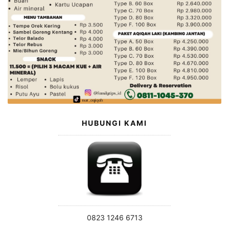
HUBUNGI KAMI
0823 1246 6713