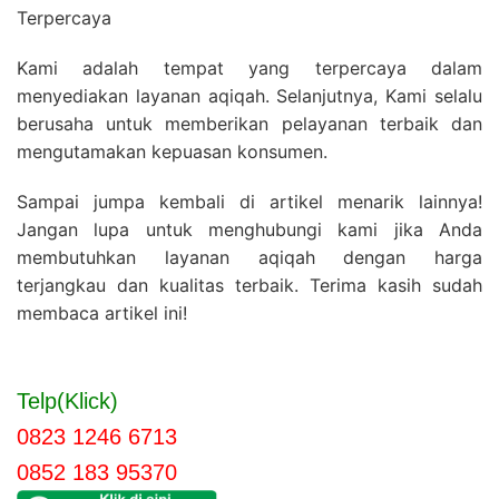
Terpercaya
Kami adalah tempat yang terpercaya dalam
menyediakan layanan aqiqah. Selanjutnya, Kami selalu
berusaha untuk memberikan pelayanan terbaik dan
mengutamakan kepuasan konsumen.
Sampai jumpa kembali di artikel menarik lainnya!
Jangan lupa untuk menghubungi kami jika Anda
membutuhkan layanan aqiqah dengan harga
terjangkau dan kualitas terbaik. Terima kasih sudah
membaca artikel ini!
Telp(Klick)
0823 1246 6713
0852 183 95370