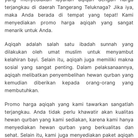
terjangkau di daerah Tangerang Teluknaga? Jika iya,
maka Anda berada di tempat yang tepat! Kami
menyediakan promo harga aqiqah yang sangat
menarik untuk Anda.
Aqiqah adalah salah satu ibadah sunnah yang
dilakukan oleh umat muslim untuk menyambut
kelahiran bayi. Selain itu, aqiqah juga memiliki makna
sosial yang sangat penting. Dalam pelaksanaannya,
aqiqah melibatkan penyembelihan hewan qurban yang
kemudian diberikan kepada orang-orang yang
membutuhkan.
Promo harga aqiqah yang kami tawarkan sangatlah
terjangkau. Anda tidak perlu khawatir akan kualitas
hewan qurban yang kami sediakan, karena kami hanya
menyediakan hewan qurban yang berkualitas dan
sehat. Selain itu, kami juga menyediakan paket aqiqah