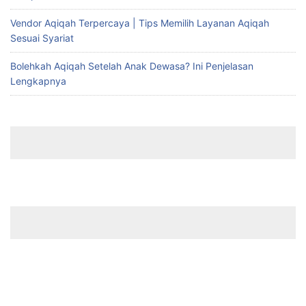
Vendor Aqiqah Terpercaya | Tips Memilih Layanan Aqiqah
Sesuai Syariat
Bolehkah Aqiqah Setelah Anak Dewasa? Ini Penjelasan
Lengkapnya