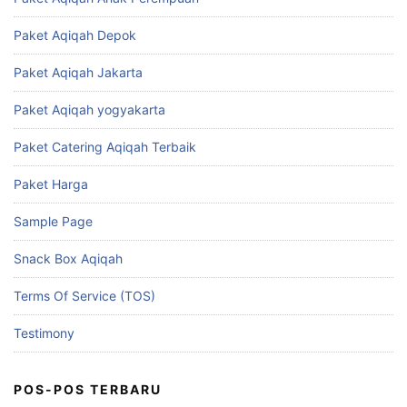
Paket Aqiqah Depok
Paket Aqiqah Jakarta
Paket Aqiqah yogyakarta
Paket Catering Aqiqah Terbaik
Paket Harga
Sample Page
Snack Box Aqiqah
Terms Of Service (TOS)
Testimony
POS-POS TERBARU