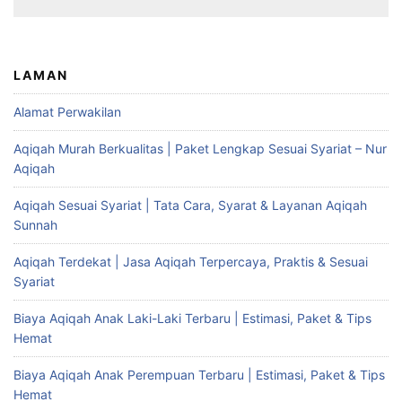
LAMAN
Alamat Perwakilan
Aqiqah Murah Berkualitas | Paket Lengkap Sesuai Syariat – Nur
Aqiqah
Aqiqah Sesuai Syariat | Tata Cara, Syarat & Layanan Aqiqah
Sunnah
Aqiqah Terdekat | Jasa Aqiqah Terpercaya, Praktis & Sesuai
Syariat
Biaya Aqiqah Anak Laki-Laki Terbaru | Estimasi, Paket & Tips
Hemat
Biaya Aqiqah Anak Perempuan Terbaru | Estimasi, Paket & Tips
Hemat