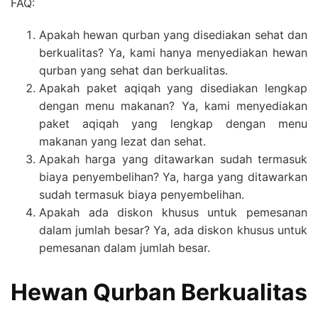
FAQ:
Apakah hewan qurban yang disediakan sehat dan
berkualitas? Ya, kami hanya menyediakan hewan
qurban yang sehat dan berkualitas.
Apakah paket aqiqah yang disediakan lengkap
dengan menu makanan? Ya, kami menyediakan
paket aqiqah yang lengkap dengan menu
makanan yang lezat dan sehat.
Apakah harga yang ditawarkan sudah termasuk
biaya penyembelihan? Ya, harga yang ditawarkan
sudah termasuk biaya penyembelihan.
Apakah ada diskon khusus untuk pemesanan
dalam jumlah besar? Ya, ada diskon khusus untuk
pemesanan dalam jumlah besar.
Hewan Qurban Berkualitas