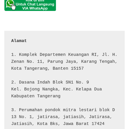
Alamat 
1. Komplek Departemen Keuangan RI, Jl. H. 
Zenan No. 11, Parung Jaya, Karang Tengah, 
Kota Tangerang, Banten 15157

2. Dasana Indah Blok SN1 No. 9

Kel. Bojong Nangka, Kec. Kelapa Dua

Kabupaten Tangerang

3. Perumahan pondok mitra lestari blok D 
13 No. 1, jatirasa, jatiasih, Jatirasa, 
Jatiasih, Kota Bks, Jawa Barat 17424