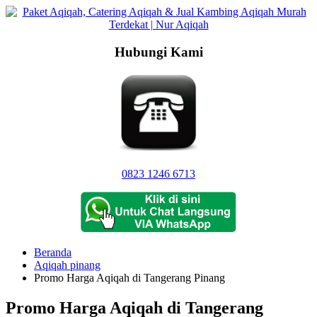
Langsung
ke
konten
Hubungi Kami
0823 1246 6713
Beranda
Aqiqah pinang
Promo Harga Aqiqah di Tangerang Pinang
Promo Harga Aqiqah di Tangerang