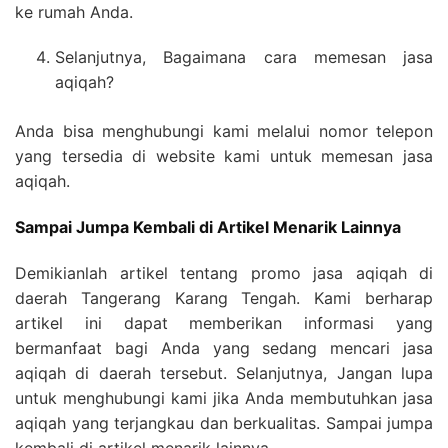
ke rumah Anda.
Selanjutnya, Bagaimana cara memesan jasa
aqiqah?
Anda bisa menghubungi kami melalui nomor telepon
yang tersedia di website kami untuk memesan jasa
aqiqah.
Sampai Jumpa Kembali di Artikel Menarik Lainnya
Demikianlah artikel tentang promo jasa aqiqah di
daerah Tangerang Karang Tengah. Kami berharap
artikel ini dapat memberikan informasi yang
bermanfaat bagi Anda yang sedang mencari jasa
aqiqah di daerah tersebut. Selanjutnya, Jangan lupa
untuk menghubungi kami jika Anda membutuhkan jasa
aqiqah yang terjangkau dan berkualitas. Sampai jumpa