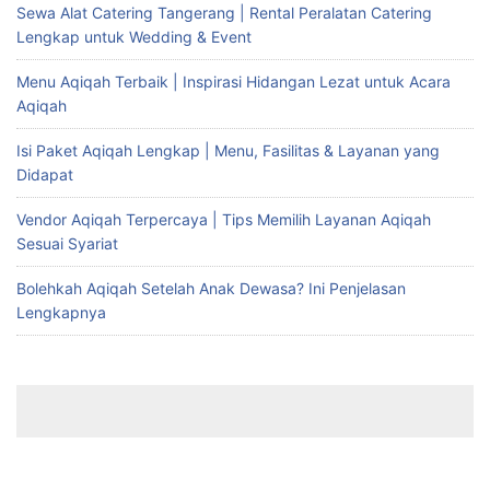
Sewa Alat Catering Tangerang | Rental Peralatan Catering
Lengkap untuk Wedding & Event
Menu Aqiqah Terbaik | Inspirasi Hidangan Lezat untuk Acara
Aqiqah
Isi Paket Aqiqah Lengkap | Menu, Fasilitas & Layanan yang
Didapat
Vendor Aqiqah Terpercaya | Tips Memilih Layanan Aqiqah
Sesuai Syariat
Bolehkah Aqiqah Setelah Anak Dewasa? Ini Penjelasan
Lengkapnya