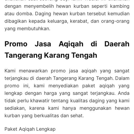
dengan menyembelih hewan kurban seperti kambing
atau domba. Daging hewan kurban tersebut kemudian
dibagikan kepada keluarga, kerabat, dan orang-orang
yang membutuhkan.
Promo Jasa Aqiqah di Daerah
Tangerang Karang Tengah
Kami menawarkan promo jasa aqiqah yang sangat
terjangkau di daerah Tangerang Karang Tengah. Dalam
promo ini, kami menyediakan paket aqiqah yang
lengkap dengan harga yang sangat terjangkau. Anda
tidak perlu khawatir tentang kualitas daging yang kami
sediakan, karena kami hanya menggunakan hewan
kurban yang berkualitas dan sehat.
Paket Aqiqah Lengkap