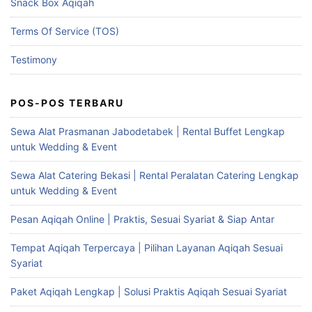
Snack Box Aqiqah
Terms Of Service (TOS)
Testimony
POS-POS TERBARU
Sewa Alat Prasmanan Jabodetabek | Rental Buffet Lengkap
untuk Wedding & Event
Sewa Alat Catering Bekasi | Rental Peralatan Catering Lengkap
untuk Wedding & Event
Pesan Aqiqah Online | Praktis, Sesuai Syariat & Siap Antar
Tempat Aqiqah Terpercaya | Pilihan Layanan Aqiqah Sesuai
Syariat
Paket Aqiqah Lengkap | Solusi Praktis Aqiqah Sesuai Syariat