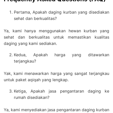
Pertama, Apakah daging kurban yang disediakan
sehat dan berkualitas?
Ya, kami hanya menggunakan hewan kurban yang
sehat dan berkualitas untuk memastikan kualitas
daging yang kami sediakan.
Kedua, Apakah harga yang ditawarkan
terjangkau?
Yak, kami menawarkan harga yang sangat terjangkau
untuk paket aqiqah yang lengkap.
Ketiga, Apakah jasa pengantaran daging ke
rumah disediakan?
Ya, kami menyediakan jasa pengantaran daging kurban