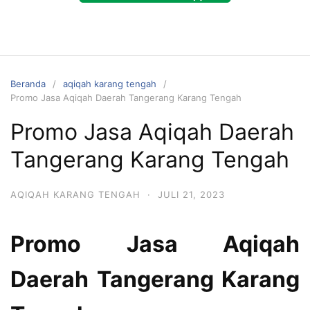
Beranda
aqiqah karang tengah
Promo Jasa Aqiqah Daerah Tangerang Karang Tengah
Promo Jasa Aqiqah Daerah
Tangerang Karang Tengah
AQIQAH KARANG TENGAH
·
JULI 21, 2023
Promo Jasa Aqiqah
Daerah Tangerang Karang