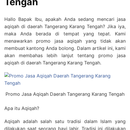
Tengah
Hallo Bapak Ibu, apakah Anda sedang mencari jasa
aqiqah di daerah Tangerang Karang Tengah? Jika iya,
maka Anda berada di tempat yang tepat. Kami
menawarkan promo jasa aqiqah yang tidak akan
membuat kantong Anda bolong. Dalam artikel ini, kami
akan membahas lebih lanjut tentang promo jasa
aqiqah di daerah Tangerang Karang Tengah.
Promo Jasa Aqiqah Daerah Tangerang Karang Tengah
Apa itu Aqiqah?
Aqiqah adalah salah satu tradisi dalam Islam yang
dilakukan saat seorang bayi lahir. Tradisi ini dilakukan