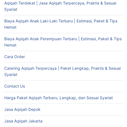
Aqiqah Terdekat | Jasa Aqiqah Terpercaya, Praktis & Sesuai
Syariat
Biaya Aqiqah Anak Laki-Laki Terbaru | Estimasi, Paket & Tips
Hemat
Biaya Aqiqah Anak Perempuan Terbaru | Estimasi, Paket & Tips
Hemat
Cara Order
Catering Aqiqah Terpercaya | Paket Lengkap, Praktis & Sesuai
Syariat
Contact Us
Harga Paket Aqiqah Terbaru, Lengkap, dan Sesuai Syariat
Jasa Aqiqah Depok
Jasa Aqiqah Jakarta