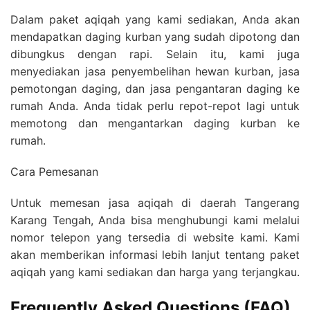
Dalam paket aqiqah yang kami sediakan, Anda akan
mendapatkan daging kurban yang sudah dipotong dan
dibungkus dengan rapi. Selain itu, kami juga
menyediakan jasa penyembelihan hewan kurban, jasa
pemotongan daging, dan jasa pengantaran daging ke
rumah Anda. Anda tidak perlu repot-repot lagi untuk
memotong dan mengantarkan daging kurban ke
rumah.
Cara Pemesanan
Untuk memesan jasa aqiqah di daerah Tangerang
Karang Tengah, Anda bisa menghubungi kami melalui
nomor telepon yang tersedia di website kami. Kami
akan memberikan informasi lebih lanjut tentang paket
aqiqah yang kami sediakan dan harga yang terjangkau.
Frequently Asked Questions (FAQ)