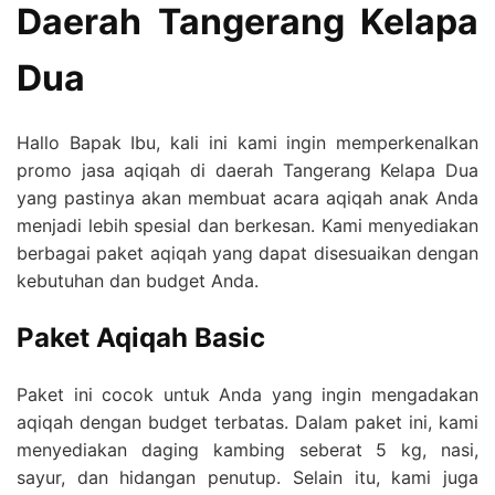
Daerah Tangerang Kelapa
Dua
Hallo Bapak Ibu, kali ini kami ingin memperkenalkan
promo jasa aqiqah di daerah Tangerang Kelapa Dua
yang pastinya akan membuat acara aqiqah anak Anda
menjadi lebih spesial dan berkesan. Kami menyediakan
berbagai paket aqiqah yang dapat disesuaikan dengan
kebutuhan dan budget Anda.
Paket Aqiqah Basic
Paket ini cocok untuk Anda yang ingin mengadakan
aqiqah dengan budget terbatas. Dalam paket ini, kami
menyediakan daging kambing seberat 5 kg, nasi,
sayur, dan hidangan penutup. Selain itu, kami juga