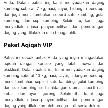
Anda. Dalam paket ini, kami menyediakan daging
kambing seberat 7 kg, nasi, sayur, hidangan penutup,
dan juga menu tambahan seperti sate kambing, gulai
kambing, dan sup kambing. Selain itu, kami juga
menyediakan jasa penyembelihan dan pemotongan
daging yang dilakukan oleh tenaga ahli.
Paket Aqiqah VIP
Paket ini cocok untuk Anda yang ingin mengadakan
aqiqah dengan konsep yang lebih mewah dan
eksklusif. Dalam paket ini, kami menyediakan daging
kambing seberat 10 kg, nasi, sayur, hidangan penutup,
menu tambahan seperti sate kambing, gulai kambing,
dan sup kambing, serta hidangan utama seperti nasi
kebuli dan ayam goreng. Selain itu, kami juga
menyediakan jasa penyembelihan dan pemotongan
daging yang dilakukan oleh tenaga ahli, serta dekorasi