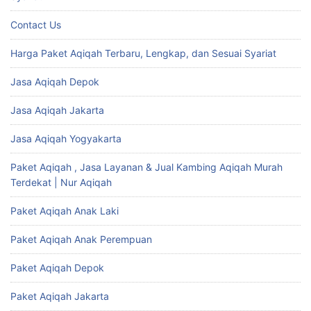
Contact Us
Harga Paket Aqiqah Terbaru, Lengkap, dan Sesuai Syariat
Jasa Aqiqah Depok
Jasa Aqiqah Jakarta
Jasa Aqiqah Yogyakarta
Paket Aqiqah , Jasa Layanan & Jual Kambing Aqiqah Murah
Terdekat | Nur Aqiqah
Paket Aqiqah Anak Laki
Paket Aqiqah Anak Perempuan
Paket Aqiqah Depok
Paket Aqiqah Jakarta