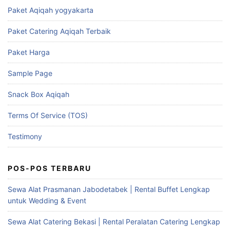
Paket Aqiqah yogyakarta
Paket Catering Aqiqah Terbaik
Paket Harga
Sample Page
Snack Box Aqiqah
Terms Of Service (TOS)
Testimony
POS-POS TERBARU
Sewa Alat Prasmanan Jabodetabek | Rental Buffet Lengkap
untuk Wedding & Event
Sewa Alat Catering Bekasi | Rental Peralatan Catering Lengkap