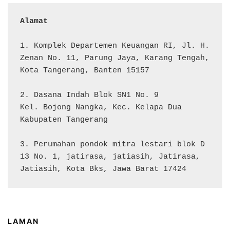
Alamat 
1. Komplek Departemen Keuangan RI, Jl. H. 
Zenan No. 11, Parung Jaya, Karang Tengah, 
Kota Tangerang, Banten 15157

2. Dasana Indah Blok SN1 No. 9

Kel. Bojong Nangka, Kec. Kelapa Dua

Kabupaten Tangerang

3. Perumahan pondok mitra lestari blok D 
13 No. 1, jatirasa, jatiasih, Jatirasa, 
Jatiasih, Kota Bks, Jawa Barat 17424
LAMAN