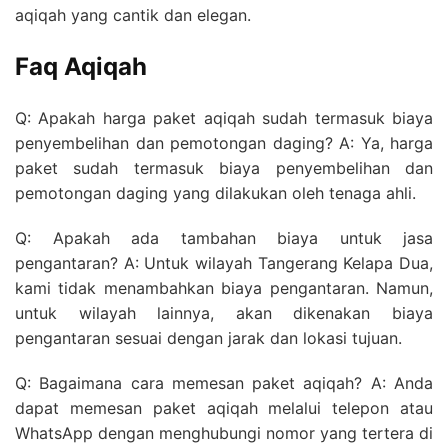
aqiqah yang cantik dan elegan.
Faq Aqiqah
Q: Apakah harga paket aqiqah sudah termasuk biaya
penyembelihan dan pemotongan daging? A: Ya, harga
paket sudah termasuk biaya penyembelihan dan
pemotongan daging yang dilakukan oleh tenaga ahli.
Q: Apakah ada tambahan biaya untuk jasa
pengantaran? A: Untuk wilayah Tangerang Kelapa Dua,
kami tidak menambahkan biaya pengantaran. Namun,
untuk wilayah lainnya, akan dikenakan biaya
pengantaran sesuai dengan jarak dan lokasi tujuan.
Q: Bagaimana cara memesan paket aqiqah? A: Anda
dapat memesan paket aqiqah melalui telepon atau
WhatsApp dengan menghubungi nomor yang tertera di