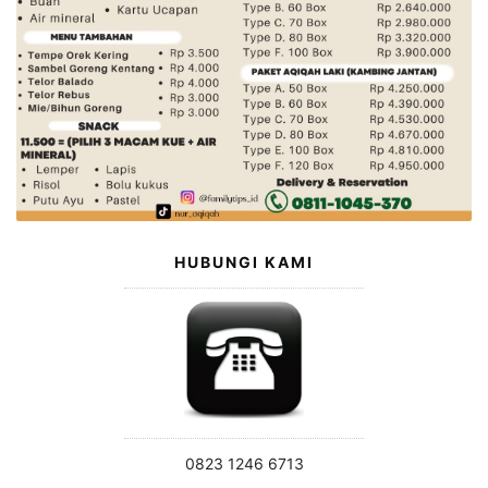
HUBUNGI KAMI
0823 1246 6713