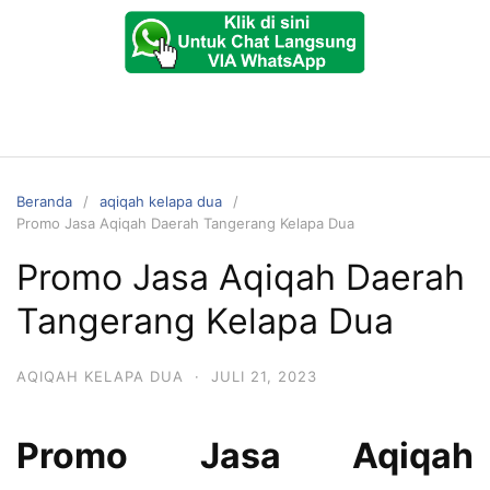
Beranda
aqiqah kelapa dua
Promo Jasa Aqiqah Daerah Tangerang Kelapa Dua
Promo Jasa Aqiqah Daerah
Tangerang Kelapa Dua
AQIQAH KELAPA DUA
·
JULI 21, 2023
Promo Jasa Aqiqah