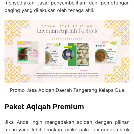
menyediakan jasa penyembelihan dan pemotongan
daging yang dilakukan oleh tenaga ahli.
Promo Jasa Aqiqah Daerah Tangerang Kelapa Dua
Paket Aqiqah Premium
Jika Anda ingin mengadakan aqiqah dengan pilihan
menu yang lebih lengkap, maka paket ini cocok untuk