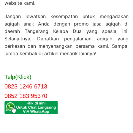
website kami.
Jangan lewatkan kesempatan untuk mengadakan
aqiqah anak Anda dengan promo jasa aqiqah di
daerah Tangerang Kelapa Dua yang spesial ini.
Selanjutnya, Dapatkan pengalaman aqiqah yang
berkesan dan menyenangkan bersama kami. Sampai
jumpa kembali di artikel menarik lainnya!
Telp(Klick)
0823 1246 6713
0852 183 95370