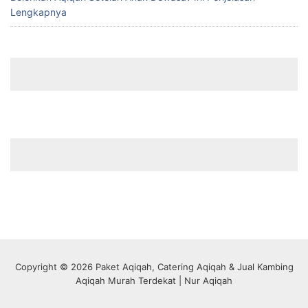
Lengkapnya
Copyright © 2026 Paket Aqiqah, Catering Aqiqah & Jual Kambing
Aqiqah Murah Terdekat | Nur Aqiqah