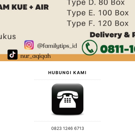
HUBUNGI KAMI
0823 1246 6713