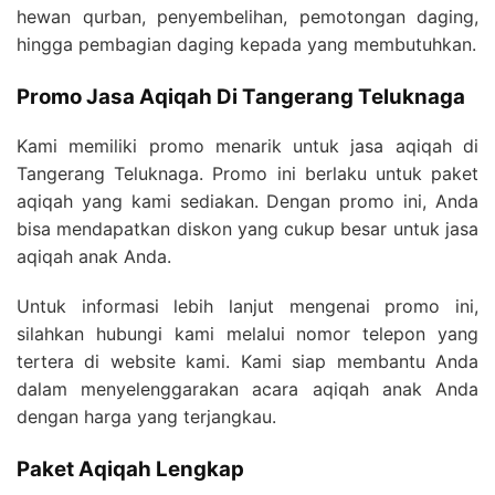
hewan qurban, penyembelihan, pemotongan daging,
hingga pembagian daging kepada yang membutuhkan.
Promo Jasa Aqiqah Di Tangerang Teluknaga
Kami memiliki promo menarik untuk jasa aqiqah di
Tangerang Teluknaga. Promo ini berlaku untuk paket
aqiqah yang kami sediakan. Dengan promo ini, Anda
bisa mendapatkan diskon yang cukup besar untuk jasa
aqiqah anak Anda.
Untuk informasi lebih lanjut mengenai promo ini,
silahkan hubungi kami melalui nomor telepon yang
tertera di website kami. Kami siap membantu Anda
dalam menyelenggarakan acara aqiqah anak Anda
dengan harga yang terjangkau.
Paket Aqiqah Lengkap