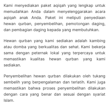
Kami menyediakan paket aqiqah yang lengkap untuk
memudahkan Anda dalam menyelenggarakan acara
aqiqah anak Anda. Paket ini meliputi penyediaan
hewan qurban, penyembelihan, pemotongan daging,
dan pembagian daging kepada yang membutuhkan.
Hewan qurban yang kami sediakan adalah kambing
atau domba yang berkualitas dan sehat. Kami bekerja
sama dengan peternak lokal yang terpercaya untuk
memastikan kualitas hewan qurban yang kami
sediakan.
Penyembelihan hewan qurban dilakukan oleh tukang
sembelih yang berpengalaman dan terlatih. Kami juga
memastikan bahwa proses penyembelihan dilakukan
dengan cara yang benar dan sesuai dengan syariat
Islam.