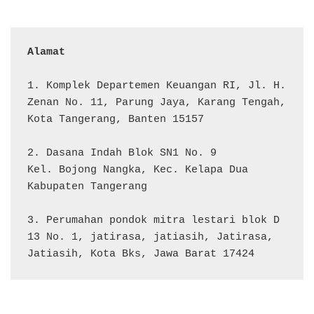
Alamat 
1. Komplek Departemen Keuangan RI, Jl. H. 
Zenan No. 11, Parung Jaya, Karang Tengah, 
Kota Tangerang, Banten 15157

2. Dasana Indah Blok SN1 No. 9

Kel. Bojong Nangka, Kec. Kelapa Dua

Kabupaten Tangerang

3. Perumahan pondok mitra lestari blok D 
13 No. 1, jatirasa, jatiasih, Jatirasa, 
Jatiasih, Kota Bks, Jawa Barat 17424