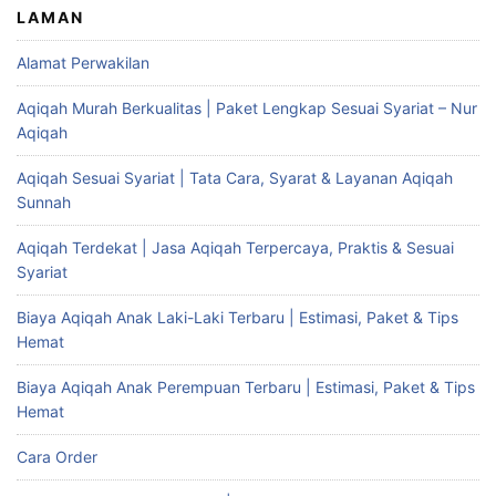
LAMAN
Alamat Perwakilan
Aqiqah Murah Berkualitas | Paket Lengkap Sesuai Syariat – Nur
Aqiqah
Aqiqah Sesuai Syariat | Tata Cara, Syarat & Layanan Aqiqah
Sunnah
Aqiqah Terdekat | Jasa Aqiqah Terpercaya, Praktis & Sesuai
Syariat
Biaya Aqiqah Anak Laki-Laki Terbaru | Estimasi, Paket & Tips
Hemat
Biaya Aqiqah Anak Perempuan Terbaru | Estimasi, Paket & Tips
Hemat
Cara Order