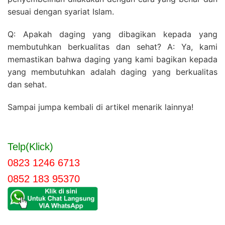
sesuai dengan syariat Islam.
Q: Apakah daging yang dibagikan kepada yang
membutuhkan berkualitas dan sehat? A: Ya, kami
memastikan bahwa daging yang kami bagikan kepada
yang membutuhkan adalah daging yang berkualitas
dan sehat.
Sampai jumpa kembali di artikel menarik lainnya!
Telp(Klick)
0823 1246 6713
0852 183 95370