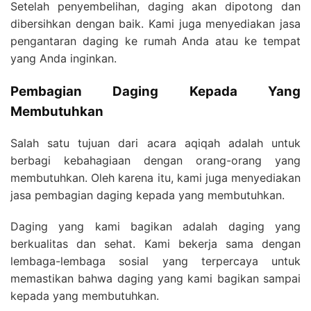
Setelah penyembelihan, daging akan dipotong dan
dibersihkan dengan baik. Kami juga menyediakan jasa
pengantaran daging ke rumah Anda atau ke tempat
yang Anda inginkan.
Pembagian Daging Kepada Yang
Membutuhkan
Salah satu tujuan dari acara aqiqah adalah untuk
berbagi kebahagiaan dengan orang-orang yang
membutuhkan. Oleh karena itu, kami juga menyediakan
jasa pembagian daging kepada yang membutuhkan.
Daging yang kami bagikan adalah daging yang
berkualitas dan sehat. Kami bekerja sama dengan
lembaga-lembaga sosial yang terpercaya untuk
memastikan bahwa daging yang kami bagikan sampai
kepada yang membutuhkan.