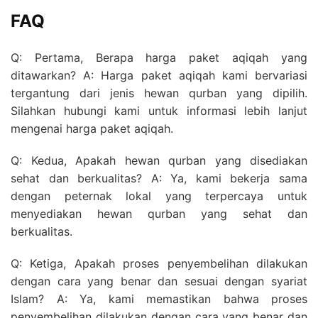
FAQ
Q: Pertama, Berapa harga paket aqiqah yang
ditawarkan? A: Harga paket aqiqah kami bervariasi
tergantung dari jenis hewan qurban yang dipilih.
Silahkan hubungi kami untuk informasi lebih lanjut
mengenai harga paket aqiqah.
Q: Kedua, Apakah hewan qurban yang disediakan
sehat dan berkualitas? A: Ya, kami bekerja sama
dengan peternak lokal yang terpercaya untuk
menyediakan hewan qurban yang sehat dan
berkualitas.
Q: Ketiga, Apakah proses penyembelihan dilakukan
dengan cara yang benar dan sesuai dengan syariat
Islam? A: Ya, kami memastikan bahwa proses
penyembelihan dilakukan dengan cara yang benar dan