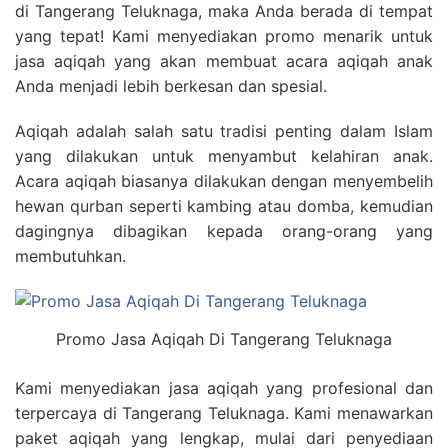
di Tangerang Teluknaga, maka Anda berada di tempat
yang tepat! Kami menyediakan promo menarik untuk
jasa aqiqah yang akan membuat acara aqiqah anak
Anda menjadi lebih berkesan dan spesial.
Aqiqah adalah salah satu tradisi penting dalam Islam
yang dilakukan untuk menyambut kelahiran anak.
Acara aqiqah biasanya dilakukan dengan menyembelih
hewan qurban seperti kambing atau domba, kemudian
dagingnya dibagikan kepada orang-orang yang
membutuhkan.
Promo Jasa Aqiqah Di Tangerang Teluknaga
Kami menyediakan jasa aqiqah yang profesional dan
terpercaya di Tangerang Teluknaga. Kami menawarkan
paket aqiqah yang lengkap, mulai dari penyediaan