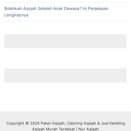
Bolehkah Aqiqah Setelah Anak Dewasa? Ini Penjelasan
Lengkapnya
Copyright © 2026 Paket Aqiqah, Catering Aqiqah & Jual Kambing
Aqiqah Murah Terdekat | Nur Aqiqah