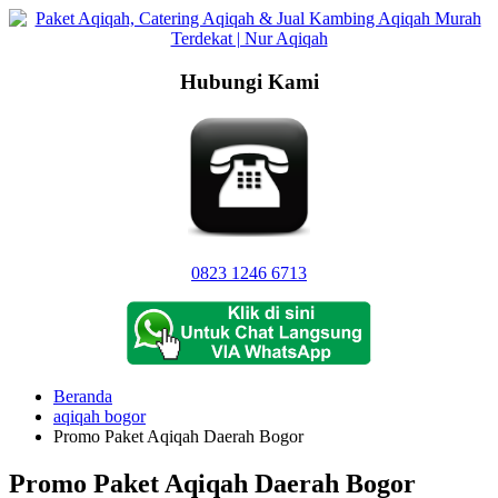
Langsung
ke
konten
Hubungi Kami
0823 1246 6713
Beranda
aqiqah bogor
Promo Paket Aqiqah Daerah Bogor
Promo Paket Aqiqah Daerah Bogor