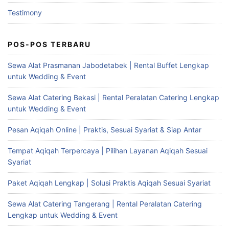
Testimony
POS-POS TERBARU
Sewa Alat Prasmanan Jabodetabek | Rental Buffet Lengkap
untuk Wedding & Event
Sewa Alat Catering Bekasi | Rental Peralatan Catering Lengkap
untuk Wedding & Event
Pesan Aqiqah Online | Praktis, Sesuai Syariat & Siap Antar
Tempat Aqiqah Terpercaya | Pilihan Layanan Aqiqah Sesuai
Syariat
Paket Aqiqah Lengkap | Solusi Praktis Aqiqah Sesuai Syariat
Sewa Alat Catering Tangerang | Rental Peralatan Catering
Lengkap untuk Wedding & Event