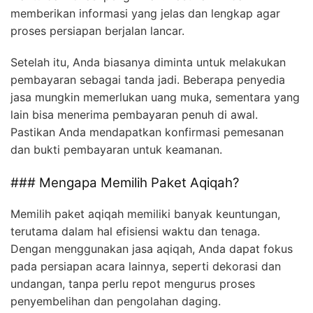
memberikan informasi yang jelas dan lengkap agar
proses persiapan berjalan lancar.
Setelah itu, Anda biasanya diminta untuk melakukan
pembayaran sebagai tanda jadi. Beberapa penyedia
jasa mungkin memerlukan uang muka, sementara yang
lain bisa menerima pembayaran penuh di awal.
Pastikan Anda mendapatkan konfirmasi pemesanan
dan bukti pembayaran untuk keamanan.
### Mengapa Memilih Paket Aqiqah?
Memilih paket aqiqah memiliki banyak keuntungan,
terutama dalam hal efisiensi waktu dan tenaga.
Dengan menggunakan jasa aqiqah, Anda dapat fokus
pada persiapan acara lainnya, seperti dekorasi dan
undangan, tanpa perlu repot mengurus proses
penyembelihan dan pengolahan daging.