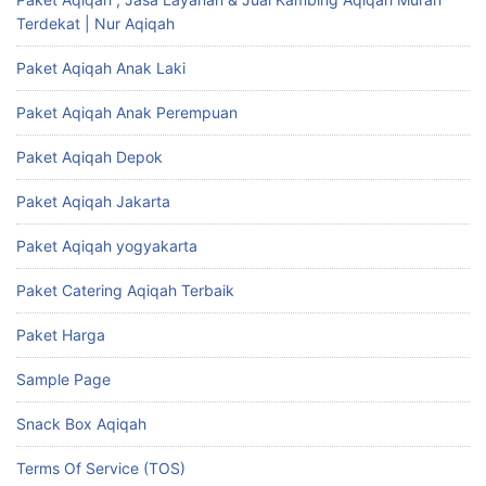
Terdekat | Nur Aqiqah
Paket Aqiqah Anak Laki
Paket Aqiqah Anak Perempuan
Paket Aqiqah Depok
Paket Aqiqah Jakarta
Paket Aqiqah yogyakarta
Paket Catering Aqiqah Terbaik
Paket Harga
Sample Page
Snack Box Aqiqah
Terms Of Service (TOS)