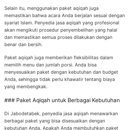
Selain itu, menggunakan paket aqiqah juga
memastikan bahwa acara Anda berjalan sesuai dengan
syariat Islam. Penyedia jasa aqiqah yang profesional
akan mengikuti prosedur penyembelihan yang halal
dan memastikan semua proses dilakukan dengan
benar dan bersih.
Paket aqiqah juga memberikan fleksibilitas dalam
memilih menu dan jumlah porsi. Anda bisa
menyesuaikan paket dengan kebutuhan dan budget
Anda, sehingga tidak perlu khawatir tentang biaya
yang membengkak.
### Paket Aqiqah untuk Berbagai Kebutuhan
Di Jabodetabek, penyedia jasa aqiqah menawarkan
berbagai paket yang bisa disesuaikan dengan
kebutuhan Anda. Apakah Anda membutuhkan paket