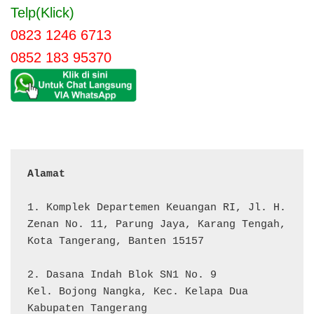
Telp(Klick)
0823 1246 6713
0852 183 95370
Alamat 
1. Komplek Departemen Keuangan RI, Jl. H. 
Zenan No. 11, Parung Jaya, Karang Tengah, 
Kota Tangerang, Banten 15157

2. Dasana Indah Blok SN1 No. 9

Kel. Bojong Nangka, Kec. Kelapa Dua

Kabupaten Tangerang
