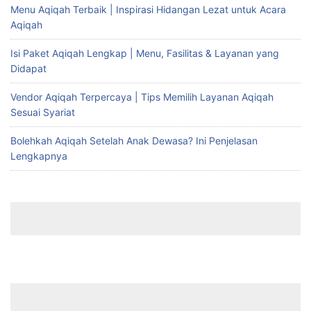
Menu Aqiqah Terbaik | Inspirasi Hidangan Lezat untuk Acara
Aqiqah
Isi Paket Aqiqah Lengkap | Menu, Fasilitas & Layanan yang
Didapat
Vendor Aqiqah Terpercaya | Tips Memilih Layanan Aqiqah
Sesuai Syariat
Bolehkah Aqiqah Setelah Anak Dewasa? Ini Penjelasan
Lengkapnya