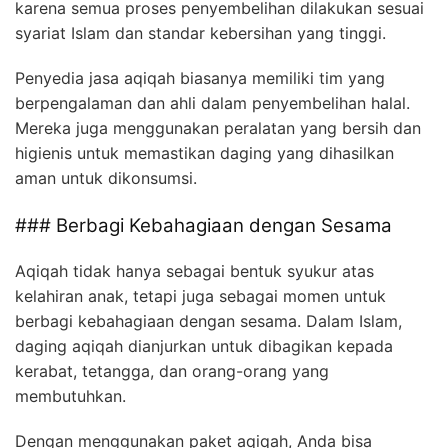
karena semua proses penyembelihan dilakukan sesuai
syariat Islam dan standar kebersihan yang tinggi.
Penyedia jasa aqiqah biasanya memiliki tim yang
berpengalaman dan ahli dalam penyembelihan halal.
Mereka juga menggunakan peralatan yang bersih dan
higienis untuk memastikan daging yang dihasilkan
aman untuk dikonsumsi.
### Berbagi Kebahagiaan dengan Sesama
Aqiqah tidak hanya sebagai bentuk syukur atas
kelahiran anak, tetapi juga sebagai momen untuk
berbagi kebahagiaan dengan sesama. Dalam Islam,
daging aqiqah dianjurkan untuk dibagikan kepada
kerabat, tetangga, dan orang-orang yang
membutuhkan.
Dengan menggunakan paket aqiqah, Anda bisa