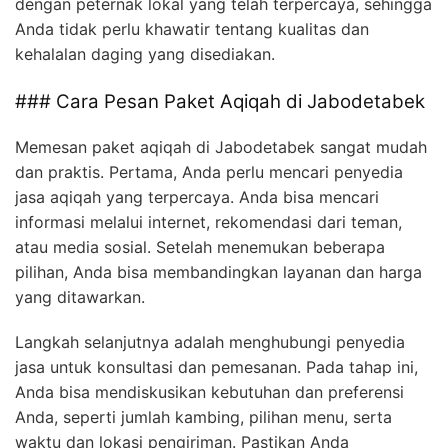
dengan peternak lokal yang telah terpercaya, sehingga
Anda tidak perlu khawatir tentang kualitas dan
kehalalan daging yang disediakan.
### Cara Pesan Paket Aqiqah di Jabodetabek
Memesan paket aqiqah di Jabodetabek sangat mudah
dan praktis. Pertama, Anda perlu mencari penyedia
jasa aqiqah yang terpercaya. Anda bisa mencari
informasi melalui internet, rekomendasi dari teman,
atau media sosial. Setelah menemukan beberapa
pilihan, Anda bisa membandingkan layanan dan harga
yang ditawarkan.
Langkah selanjutnya adalah menghubungi penyedia
jasa untuk konsultasi dan pemesanan. Pada tahap ini,
Anda bisa mendiskusikan kebutuhan dan preferensi
Anda, seperti jumlah kambing, pilihan menu, serta
waktu dan lokasi pengiriman. Pastikan Anda