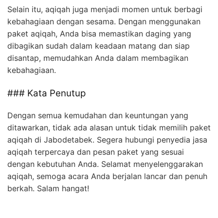
Selain itu, aqiqah juga menjadi momen untuk berbagi
kebahagiaan dengan sesama. Dengan menggunakan
paket aqiqah, Anda bisa memastikan daging yang
dibagikan sudah dalam keadaan matang dan siap
disantap, memudahkan Anda dalam membagikan
kebahagiaan.
### Kata Penutup
Dengan semua kemudahan dan keuntungan yang
ditawarkan, tidak ada alasan untuk tidak memilih paket
aqiqah di Jabodetabek. Segera hubungi penyedia jasa
aqiqah terpercaya dan pesan paket yang sesuai
dengan kebutuhan Anda. Selamat menyelenggarakan
aqiqah, semoga acara Anda berjalan lancar dan penuh
berkah. Salam hangat!