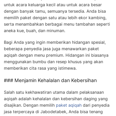
untuk acara keluarga kecil atau untuk acara besar
dengan banyak tamu, semuanya tersedia. Anda bisa
memilih paket dengan satu atau lebih ekor kambing,
serta menambahkan berbagai menu tambahan seperti
aneka kue, buah, dan minuman.
Bagi Anda yang ingin memberikan hidangan spesial,
beberapa penyedia jasa juga menawarkan paket
aqiqah dengan menu premium. Hidangan ini biasanya
menggunakan bumbu dan resep khusus yang akan
memberikan cita rasa yang istimewa.
### Menjamin Kehalalan dan Kebersihan
Salah satu kekhawatiran utama dalam pelaksanaan
aqiqah adalah kehalalan dan kebersihan daging yang
disajikan. Dengan memilih
paket aqiqah
dari penyedia
jasa terpercaya di Jabodetabek, Anda bisa tenang