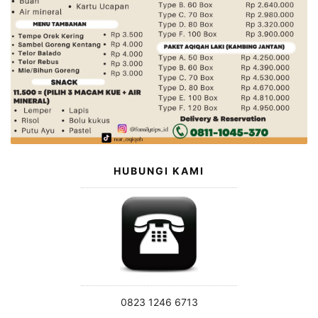
HUBUNGI KAMI
0823 1246 6713