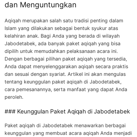
dan Menguntungkan
Aqiqah merupakan salah satu tradisi penting dalam
Islam yang dilakukan sebagai bentuk syukur atas
kelahiran anak. Bagi Anda yang berada di wilayah
Jabodetabek, ada banyak paket aqiqah yang bisa
dipilih untuk memudahkan pelaksanaan acara ini.
Dengan berbagai pilihan paket aqiqah yang tersedia,
Anda dapat menyelenggarakan aqiqah secara praktis
dan sesuai dengan syariat. Artikel ini akan mengulas
tentang keunggulan paket aqiqah di Jabodetabek,
cara pemesanannya, serta manfaat yang dapat Anda
peroleh.
### Keunggulan Paket Aqiqah di Jabodetabek
Paket aqiqah di Jabodetabek menawarkan berbagai
keunggulan yang membuat acara aqiqah Anda menjadi