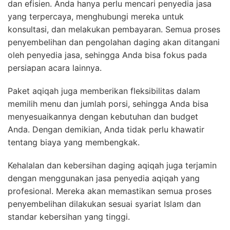
dan efisien. Anda hanya perlu mencari penyedia jasa
yang terpercaya, menghubungi mereka untuk
konsultasi, dan melakukan pembayaran. Semua proses
penyembelihan dan pengolahan daging akan ditangani
oleh penyedia jasa, sehingga Anda bisa fokus pada
persiapan acara lainnya.
Paket aqiqah juga memberikan fleksibilitas dalam
memilih menu dan jumlah porsi, sehingga Anda bisa
menyesuaikannya dengan kebutuhan dan budget
Anda. Dengan demikian, Anda tidak perlu khawatir
tentang biaya yang membengkak.
Kehalalan dan kebersihan daging aqiqah juga terjamin
dengan menggunakan jasa penyedia aqiqah yang
profesional. Mereka akan memastikan semua proses
penyembelihan dilakukan sesuai syariat Islam dan
standar kebersihan yang tinggi.