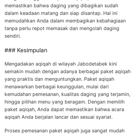
memastikan bahwa daging yang dibagikan sudah
dalam keadaan matang dan siap disantap. Hal ini
memudahkan Anda dalam membagikan kebahagiaan
tanpa perlu repot memasak dan mengolah daging
sendiri.
### Kesimpulan
Mengadakan aqiqah di wilayah Jabodetabek kini
semakin mudah dengan adanya berbagai paket aqiqah
yang praktis dan menguntungkan. Paket aqiqah
menawarkan berbagai keunggulan, mulai dari
kemudahan pemesanan, kualitas daging yang terjamin,
hingga pilihan menu yang beragam. Dengan memilih
paket aqiqah, Anda dapat memastikan bahwa acara
aqiqah Anda berjalan lancar dan sesuai syariat.
Proses pemesanan paket aqiqah juga sangat mudah