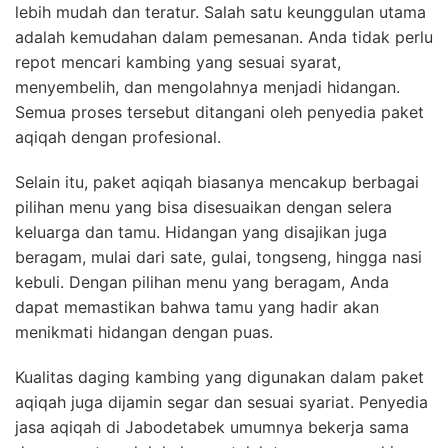
lebih mudah dan teratur. Salah satu keunggulan utama
adalah kemudahan dalam pemesanan. Anda tidak perlu
repot mencari kambing yang sesuai syarat,
menyembelih, dan mengolahnya menjadi hidangan.
Semua proses tersebut ditangani oleh penyedia paket
aqiqah dengan profesional.
Selain itu, paket aqiqah biasanya mencakup berbagai
pilihan menu yang bisa disesuaikan dengan selera
keluarga dan tamu. Hidangan yang disajikan juga
beragam, mulai dari sate, gulai, tongseng, hingga nasi
kebuli. Dengan pilihan menu yang beragam, Anda
dapat memastikan bahwa tamu yang hadir akan
menikmati hidangan dengan puas.
Kualitas daging kambing yang digunakan dalam paket
aqiqah juga dijamin segar dan sesuai syariat. Penyedia
jasa aqiqah di Jabodetabek umumnya bekerja sama