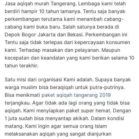
Jasa aqiqah murah Tangerang. Lembaga kami telah
berdiri hampir 10 tahun lamanya. Tentu saja banyak
perkembangan terutama kami menambah cabang-
cabang kami buka baru. Salah satunya berada di
Depok Bogor Jakarta dan Bekasi. Perkembangan ini
Tentu saja tidak terlepas dari kepercayaan konsumen
kami. Terhadap masakan dan pelayanan. Maupun
kecepatan dan keandalan yang kami berikan selama 10
tahun terakhir.
Satu misi dari organisasi Kami adalah. Supaya banyak
warga muslim bisa beraqiqah untuk putra-putrinya.
Bisa menikmati
paket aqiqah tangerang 2019
terjangkau. Agar tidak ada lagi orang yang tidak bisa
aqiqah. Kami menyiapkan paket super hemat. Dengan
1 juta sudah bisa menyantap akikah. Dalam kondisi
matang. Kami ingin agar semua orang Islam
melaksanakan aqiqah yang sangat dianjurkan