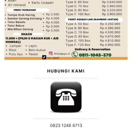
HUBUNGI KAMI
0823 1246 6713