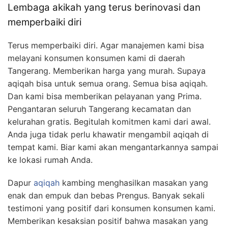
Lembaga akikah yang terus berinovasi dan
memperbaiki diri
Terus memperbaiki diri. Agar manajemen kami bisa
melayani konsumen konsumen kami di daerah
Tangerang. Memberikan harga yang murah. Supaya
aqiqah bisa untuk semua orang. Semua bisa aqiqah.
Dan kami bisa memberikan pelayanan yang Prima.
Pengantaran seluruh Tangerang kecamatan dan
kelurahan gratis. Begitulah komitmen kami dari awal.
Anda juga tidak perlu khawatir mengambil aqiqah di
tempat kami. Biar kami akan mengantarkannya sampai
ke lokasi rumah Anda.
Dapur
aqiqah
kambing menghasilkan masakan yang
enak dan empuk dan bebas Prengus. Banyak sekali
testimoni yang positif dari konsumen konsumen kami.
Memberikan kesaksian positif bahwa masakan yang