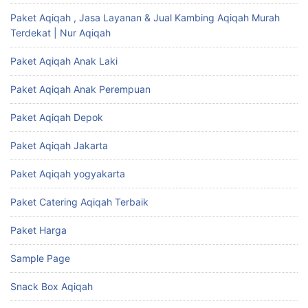
Paket Aqiqah , Jasa Layanan & Jual Kambing Aqiqah Murah
Terdekat | Nur Aqiqah
Paket Aqiqah Anak Laki
Paket Aqiqah Anak Perempuan
Paket Aqiqah Depok
Paket Aqiqah Jakarta
Paket Aqiqah yogyakarta
Paket Catering Aqiqah Terbaik
Paket Harga
Sample Page
Snack Box Aqiqah