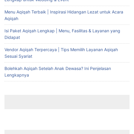
Menu Aqiqah Terbaik | Inspirasi Hidangan Lezat untuk Acara
Aqiqah
Isi Paket Aqiqah Lengkap | Menu, Fasilitas & Layanan yang
Didapat
Vendor Aqiqah Terpercaya | Tips Memilih Layanan Aqiqah
Sesuai Syariat
Bolehkah Aqiqah Setelah Anak Dewasa? Ini Penjelasan
Lengkapnya