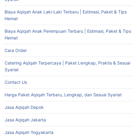
Biaya Aqiqah Anak Laki-Laki Terbaru | Estimasi, Paket & Tips
Hemat
Biaya Aqiqah Anak Perempuan Terbaru | Estimasi, Paket & Tips
Hemat
Cara Order
Catering Aqiqah Terpercaya | Paket Lengkap, Praktis & Sesuai
Syariat
Contact Us
Harga Paket Aqiqah Terbaru, Lengkap, dan Sesuai Syariat
Jasa Aqiqah Depok
Jasa Aqiqah Jakarta
Jasa Aqiqah Yogyakarta