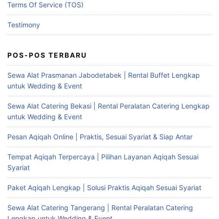
Terms Of Service (TOS)
Testimony
POS-POS TERBARU
Sewa Alat Prasmanan Jabodetabek | Rental Buffet Lengkap
untuk Wedding & Event
Sewa Alat Catering Bekasi | Rental Peralatan Catering Lengkap
untuk Wedding & Event
Pesan Aqiqah Online | Praktis, Sesuai Syariat & Siap Antar
Tempat Aqiqah Terpercaya | Pilihan Layanan Aqiqah Sesuai
Syariat
Paket Aqiqah Lengkap | Solusi Praktis Aqiqah Sesuai Syariat
Sewa Alat Catering Tangerang | Rental Peralatan Catering
Lengkap untuk Wedding & Event