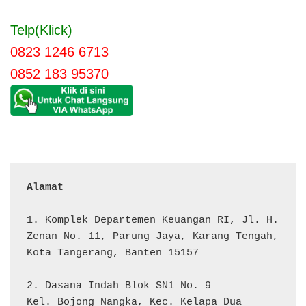
Telp(Klick)
0823 1246 6713
0852 183 95370
Alamat 
1. Komplek Departemen Keuangan RI, Jl. H. 
Zenan No. 11, Parung Jaya, Karang Tengah, 
Kota Tangerang, Banten 15157

2. Dasana Indah Blok SN1 No. 9

Kel. Bojong Nangka, Kec. Kelapa Dua
