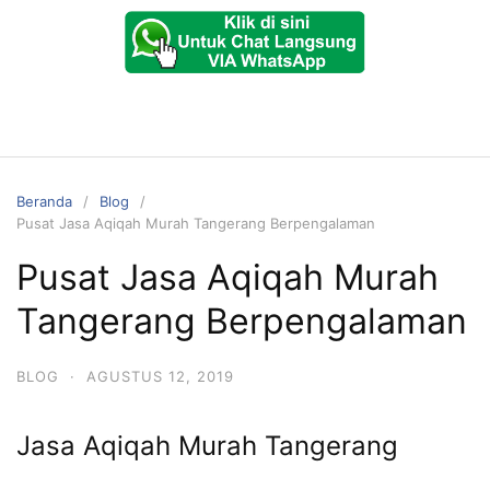
Beranda
Blog
Pusat Jasa Aqiqah Murah Tangerang Berpengalaman
Pusat Jasa Aqiqah Murah
Tangerang Berpengalaman
BLOG
·
AGUSTUS 12, 2019
Jasa Aqiqah Murah Tangerang