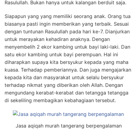
Rasulullah. Bukan hanya untuk kalangan berduit saja.
Siapapun yang yang memiliki seorang anak. Orang tua
biasanya pasti ingin memberikan yang terbaik. Sesuai
dengan tuntunan Rasulullah pada hari ke-7. Dianjurkan
untuk merayakan kehadiran anaknya. Dengan
menyembelih 2 ekor kambing untuk bayi laki-laki. Dan
satu ekor kambing untuk bayi perempuan. Hal ini
diharapkan supaya kita bersyukur kepada yang maha
kuasa. Terhadap pemberiannya. Dan juga mengajarkan
kepada kita dan masyarakat untuk selalu bersyukur
terhadap nikmat yang diberikan oleh Allah. Dengan
mengundang kerabat-kerabat dan tetangga tetangga
di sekeliling membagikan kebahagiaan tersebut.
Jasa aqiqah murah tangerang berpengalaman