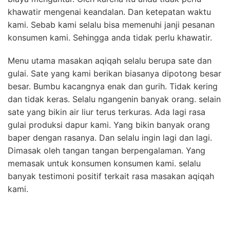
khawatir mengenai keandalan. Dan ketepatan waktu
kami. Sebab kami selalu bisa memenuhi janji pesanan
konsumen kami. Sehingga anda tidak perlu khawatir.
Menu utama masakan aqiqah selalu berupa sate dan
gulai. Sate yang kami berikan biasanya dipotong besar
besar. Bumbu kacangnya enak dan gurih. Tidak kering
dan tidak keras. Selalu ngangenin banyak orang. selain
sate yang bikin air liur terus terkuras. Ada lagi rasa
gulai produksi dapur kami. Yang bikin banyak orang
baper dengan rasanya. Dan selalu ingin lagi dan lagi.
Dimasak oleh tangan tangan berpengalaman. Yang
memasak untuk konsumen konsumen kami. selalu
banyak testimoni positif terkait rasa masakan aqiqah
kami.