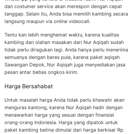
dan costumer service akan merespon dengan cepat
tanggap. Selain itu, Anda bisa memilih kambing secara
langsung maupun via online videocall.
Tentu kan lebih menghemat waktu, karena kualitas
kambing dan olahan masakan dari Nur Aqiqah sudah
tidak perlu diragukan lagi. Anda hanya perlu menerima
semuanya dengan beres pula, karena paket aqiqah
Sawangan Depok, Nur Aqiqah juga menyediakan jasa
pesan antar bebas ongkos kirim.
Harga Bersahabat
Untuk masalah harga Anda tidak perlu khawatir akan
menguras kantong, karena Nur Aqiqah hadir dengan
menawarkan harga yang sesuai dengan finansial
orang-orang Indonesia. Harga yang dipatok untuk
paket kambing betina dimulai dari harga berkisar Rp.