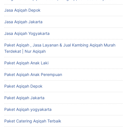
Jasa Aqiqah Depok
Jasa Aqiqah Jakarta
Jasa Aqiqah Yogyakarta
Paket Aqiqah , Jasa Layanan & Jual Kambing Aqiqah Murah
Terdekat | Nur Aqiqah
Paket Aqiqah Anak Laki
Paket Aqiqah Anak Perempuan
Paket Aqiqah Depok
Paket Aqiqah Jakarta
Paket Aqiqah yogyakarta
Paket Catering Aqiqah Terbaik