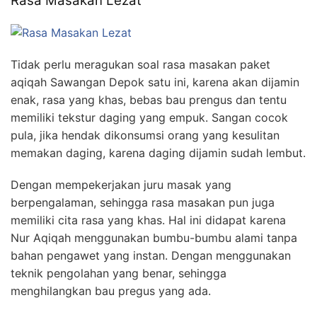
Rasa Masakan Lezat
Tidak perlu meragukan soal rasa masakan paket
aqiqah Sawangan Depok satu ini, karena akan dijamin
enak, rasa yang khas, bebas bau prengus dan tentu
memiliki tekstur daging yang empuk. Sangan cocok
pula, jika hendak dikonsumsi orang yang kesulitan
memakan daging, karena daging dijamin sudah lembut.
Dengan mempekerjakan juru masak yang
berpengalaman, sehingga rasa masakan pun juga
memiliki cita rasa yang khas. Hal ini didapat karena
Nur Aqiqah menggunakan bumbu-bumbu alami tanpa
bahan pengawet yang instan. Dengan menggunakan
teknik pengolahan yang benar, sehingga
menghilangkan bau pregus yang ada.