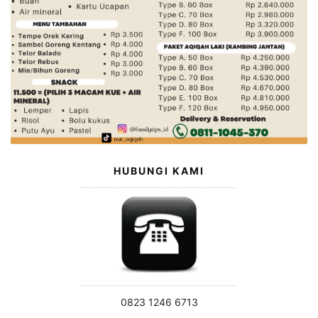
HUBUNGI KAMI
0823 1246 6713