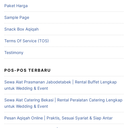
Paket Harga
Sample Page
Snack Box Aqiqah
Terms Of Service (TOS)
Testimony
POS-POS TERBARU
Sewa Alat Prasmanan Jabodetabek | Rental Buffet Lengkap
untuk Wedding & Event
Sewa Alat Catering Bekasi | Rental Peralatan Catering Lengkap
untuk Wedding & Event
Pesan Aqiqah Online | Praktis, Sesuai Syariat & Siap Antar