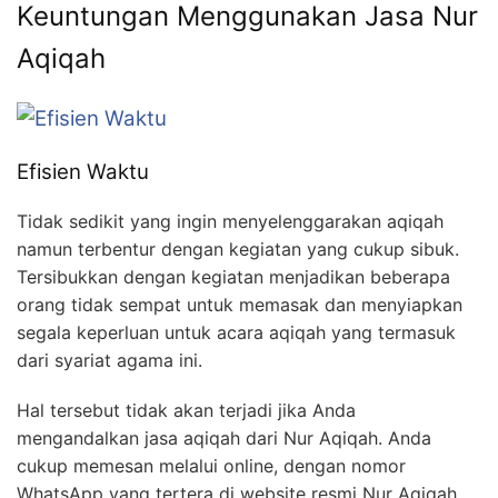
Keuntungan Menggunakan Jasa Nur
Aqiqah
Efisien Waktu
Tidak sedikit yang ingin menyelenggarakan aqiqah
namun terbentur dengan kegiatan yang cukup sibuk.
Tersibukkan dengan kegiatan menjadikan beberapa
orang tidak sempat untuk memasak dan menyiapkan
segala keperluan untuk acara aqiqah yang termasuk
dari syariat agama ini.
Hal tersebut tidak akan terjadi jika Anda
mengandalkan jasa aqiqah dari Nur Aqiqah. Anda
cukup memesan melalui online, dengan nomor
WhatsApp yang tertera di website resmi Nur Aqiqah