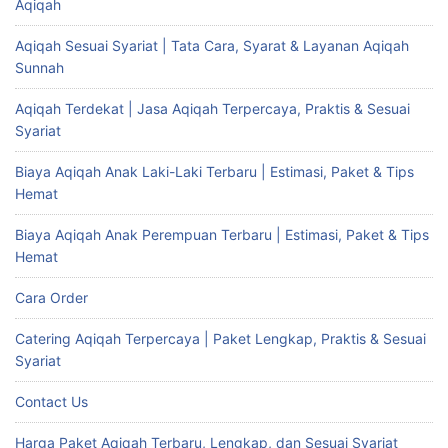
Aqiqah
Aqiqah Sesuai Syariat | Tata Cara, Syarat & Layanan Aqiqah
Sunnah
Aqiqah Terdekat | Jasa Aqiqah Terpercaya, Praktis & Sesuai
Syariat
Biaya Aqiqah Anak Laki-Laki Terbaru | Estimasi, Paket & Tips
Hemat
Biaya Aqiqah Anak Perempuan Terbaru | Estimasi, Paket & Tips
Hemat
Cara Order
Catering Aqiqah Terpercaya | Paket Lengkap, Praktis & Sesuai
Syariat
Contact Us
Harga Paket Aqiqah Terbaru, Lengkap, dan Sesuai Syariat