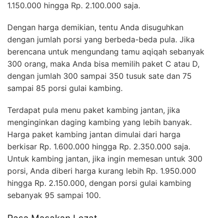
1.150.000 hingga Rp. 2.100.000 saja.
Dengan harga demikian, tentu Anda disuguhkan
dengan jumlah porsi yang berbeda-beda pula. Jika
berencana untuk mengundang tamu aqiqah sebanyak
300 orang, maka Anda bisa memilih paket C atau D,
dengan jumlah 300 sampai 350 tusuk sate dan 75
sampai 85 porsi gulai kambing.
Terdapat pula menu paket kambing jantan, jika
menginginkan daging kambing yang lebih banyak.
Harga paket kambing jantan dimulai dari harga
berkisar Rp. 1.600.000 hingga Rp. 2.350.000 saja.
Untuk kambing jantan, jika ingin memesan untuk 300
porsi, Anda diberi harga kurang lebih Rp. 1.950.000
hingga Rp. 2.150.000, dengan porsi gulai kambing
sebanyak 95 sampai 100.