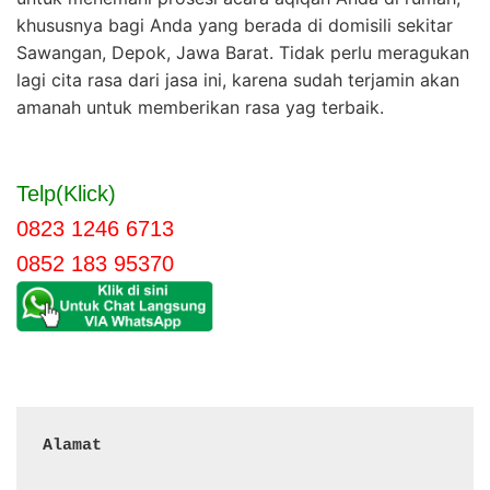
khususnya bagi Anda yang berada di domisili sekitar
Sawangan, Depok, Jawa Barat. Tidak perlu meragukan
lagi cita rasa dari jasa ini, karena sudah terjamin akan
amanah untuk memberikan rasa yag terbaik.
Telp(Klick)
0823 1246 6713
0852 183 95370
Alamat 