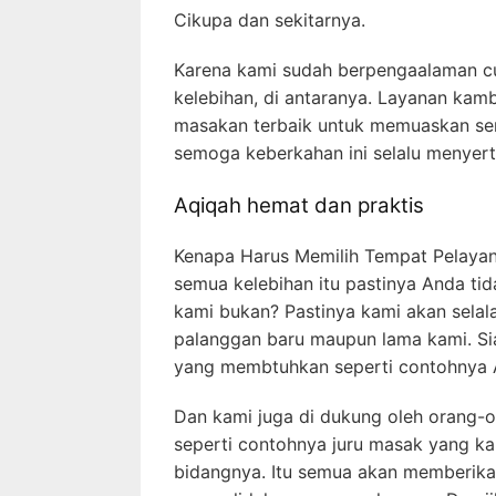
Cikupa dan sekitarnya.
Karena kami sudah berpengaalaman cuk
kelebihan, di antaranya. Layanan ka
masakan terbaik untuk memuaskan se
semoga keberkahan ini selalu menyert
Aqiqah hemat dan praktis
Kenapa Harus Memilih Tempat Pelaya
semua kelebihan itu pastinya Anda ti
kami bukan? Pastinya kami akan selal
palanggan baru maupun lama kami. S
yang membtuhkan seperti contohnya 
Dan kami juga di dukung oleh orang-
seperti contohnya juru masak yang k
bidangnya. Itu semua akan memberika