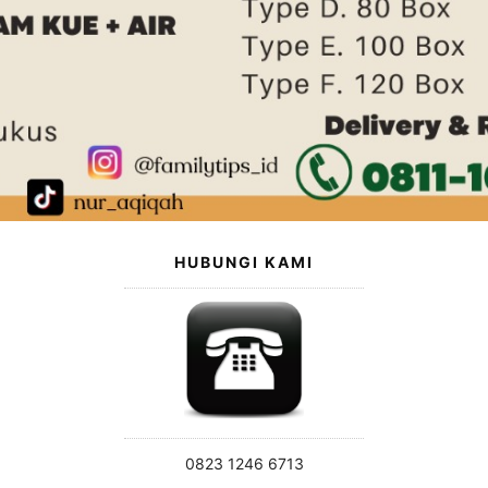
HUBUNGI KAMI
0823 1246 6713