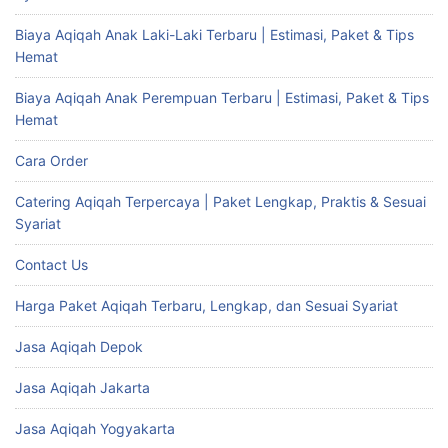
Biaya Aqiqah Anak Laki-Laki Terbaru | Estimasi, Paket & Tips
Hemat
Biaya Aqiqah Anak Perempuan Terbaru | Estimasi, Paket & Tips
Hemat
Cara Order
Catering Aqiqah Terpercaya | Paket Lengkap, Praktis & Sesuai
Syariat
Contact Us
Harga Paket Aqiqah Terbaru, Lengkap, dan Sesuai Syariat
Jasa Aqiqah Depok
Jasa Aqiqah Jakarta
Jasa Aqiqah Yogyakarta