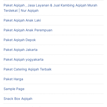
Paket Aqiqah , Jasa Layanan & Jual Kambing Aqiqah Murah
Terdekat | Nur Aqiqah
Paket Aqiqah Anak Laki
Paket Aqiqah Anak Perempuan
Paket Aqiqah Depok
Paket Aqiqah Jakarta
Paket Aqiqah yogyakarta
Paket Catering Aqiqah Terbaik
Paket Harga
Sample Page
Snack Box Aqiqah