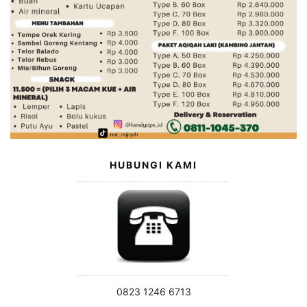
HUBUNGI KAMI
0823 1246 6713