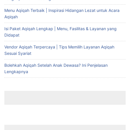
Menu Aqiqah Terbaik | Inspirasi Hidangan Lezat untuk Acara
Aqiqah
Isi Paket Aqiqah Lengkap | Menu, Fasilitas & Layanan yang
Didapat
Vendor Aqiqah Terpercaya | Tips Memilih Layanan Aqiqah
Sesuai Syariat
Bolehkah Aqiqah Setelah Anak Dewasa? Ini Penjelasan
Lengkapnya