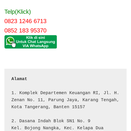
Telp(Klick)
0823 1246 6713
0852 183 95370
Alamat 
1. Komplek Departemen Keuangan RI, Jl. H. 
Zenan No. 11, Parung Jaya, Karang Tengah, 
Kota Tangerang, Banten 15157

2. Dasana Indah Blok SN1 No. 9

Kel. Bojong Nangka, Kec. Kelapa Dua
