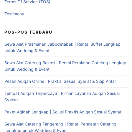
Terms Of Service (TOS)
Testimony
POS-POS TERBARU
Sewa Alat Prasmanan Jabodetabek | Rental Buffet Lengkap
untuk Wedding & Event
Sewa Alat Catering Bekasi | Rental Peralatan Catering Lengkap
untuk Wedding & Event
Pesan Aqiqah Online | Praktis, Sesuai Syariat & Siap Antar
Tempat Aqiqah Terpercaya | Pilihan Layanan Aqiqah Sesuai
Syariat
Paket Aqiqah Lengkap | Solusi Praktis Aqiqah Sesuai Syariat
Sewa Alat Catering Tangerang | Rental Peralatan Catering
Lengkap untuk Wedding & Event