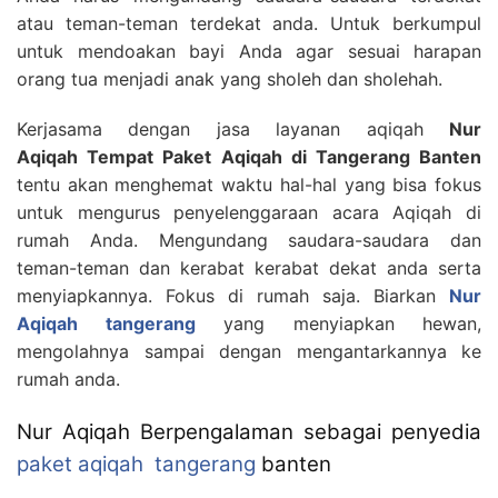
atau teman-teman terdekat anda. Untuk berkumpul
untuk mendoakan bayi Anda agar sesuai harapan
orang tua menjadi anak yang sholeh dan sholehah.
Kerjasama dengan jasa layanan aqiqah
Nur
Aqiqah Tempat Paket Aqiqah di Tangerang Banten
tentu akan menghemat waktu hal-hal yang bisa fokus
untuk mengurus penyelenggaraan acara Aqiqah di
rumah Anda. Mengundang saudara-saudara dan
teman-teman dan kerabat kerabat dekat anda serta
menyiapkannya. Fokus di rumah saja. Biarkan
Nur
Aqiqah tangerang
yang menyiapkan hewan,
mengolahnya sampai dengan mengantarkannya ke
rumah anda.
Nur Aqiqah Berpengalaman sebagai penyedia
paket aqiqah tangerang
banten