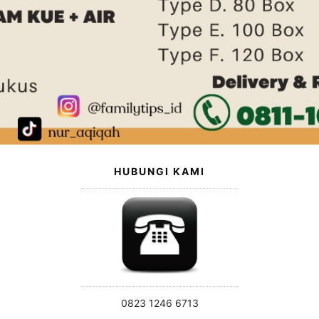
HUBUNGI KAMI
0823 1246 6713