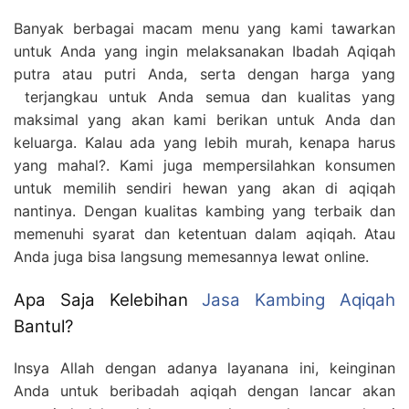
Banyak berbagai macam menu yang kami tawarkan
untuk Anda yang ingin melaksanakan Ibadah Aqiqah
putra atau putri Anda, serta dengan harga yang
terjangkau untuk Anda semua dan kualitas yang
maksimal yang akan kami berikan untuk Anda dan
keluarga. Kalau ada yang lebih murah, kenapa harus
yang mahal?. Kami juga mempersilahkan konsumen
untuk memilih sendiri hewan yang akan di aqiqah
nantinya. Dengan kualitas kambing yang terbaik dan
memenuhi syarat dan ketentuan dalam aqiqah. Atau
Anda juga bisa langsung memesannya lewat online.
Apa Saja Kelebihan
Jasa Kambing Aqiqah
Bantul?
Insya Allah dengan adanya layanana ini, keinginan
Anda untuk beribadah aqiqah dengan lancar akan