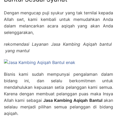
Dengan mengucap puji syukur yang tak ternilai kepada
Allah swt, kami kembali untuk memudahkan Anda
dalam melancarkan acara aqiqah yang akan Anda
selenggarakan,
rekomendasi Layanan Jasa Kambing Aqiqah bantul
yang mantul
Bisnis kami sudah mempunyai pengalaman dalam
bidang ini, dan selalu berkomitmen untuk
mendahulukan kepuasan setia pelanggan kami semua.
Karena dengan membuat pelanggan puas maka Insya
Allah kami sebagai
Jasa Kambing Aqiqah Bantul
akan
selalau menjadi pilihan semua pelanggan di bidang
aqiqah.