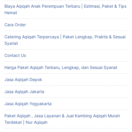
Biaya Aqiqah Anak Perempuan Terbaru | Estimasi, Paket & Tips
Hemat
Cara Order
Catering Aqiqah Terpercaya | Paket Lengkap, Praktis & Sesuai
Syariat
Contact Us
Harga Paket Aqiqah Terbaru, Lengkap, dan Sesuai Syariat
Jasa Aqiqah Depok
Jasa Aqiqah Jakarta
Jasa Aqiqah Yogyakarta
Paket Aqiqah , Jasa Layanan & Jual Kambing Aqiqah Murah
Terdekat | Nur Aqiqah