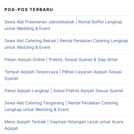
POS-POS TERBARU
Sewa Alat Prasmanan Jabodetabek | Rental Buffet Lengkap
untuk Wedding & Event
Sewa Alat Catering Bekasi | Rental Peralatan Catering Lengkap
untuk Wedding & Event
Pesan Aqiqah Online | Praktis, Sesuai Syariat & Siap Antar
Tempat Aqiqah Terpercaya | Pilihan Layanan Aqiqah Sesuai
Syariat
Paket Aqiqah Lengkap | Solusi Praktis Aqiqah Sesuai Syariat
Sewa Alat Catering Tangerang | Rental Peralatan Catering
Lengkap untuk Wedding & Event
Menu Aqiqah Terbaik | Inspirasi Hidangan Lezat untuk Acara
Aqiqah