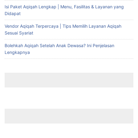
Isi Paket Aqiqah Lengkap | Menu, Fasilitas & Layanan yang
Didapat
Vendor Aqiqah Terpercaya | Tips Memilih Layanan Aqiqah
Sesuai Syariat
Bolehkah Aqiqah Setelah Anak Dewasa? Ini Penjelasan
Lengkapnya