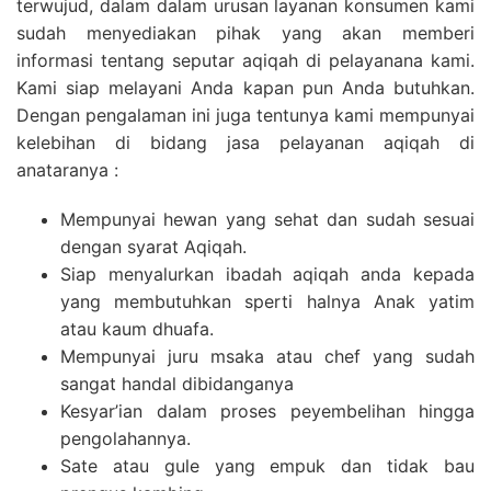
terwujud, dalam dalam urusan layanan konsumen kami
sudah menyediakan pihak yang akan memberi
informasi tentang seputar aqiqah di pelayanana kami.
Kami siap melayani Anda kapan pun Anda butuhkan.
Dengan pengalaman ini juga tentunya kami mempunyai
kelebihan di bidang jasa pelayanan aqiqah di
anataranya :
Mempunyai hewan yang sehat dan sudah sesuai
dengan syarat Aqiqah.
Siap menyalurkan ibadah aqiqah anda kepada
yang membutuhkan sperti halnya Anak yatim
atau kaum dhuafa.
Mempunyai juru msaka atau chef yang sudah
sangat handal dibidanganya
Kesyar’ian dalam proses peyembelihan hingga
pengolahannya.
Sate atau gule yang empuk dan tidak bau