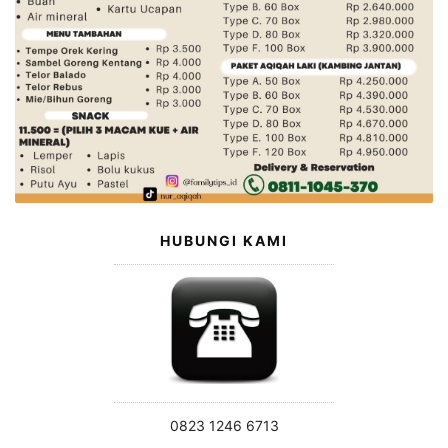
HUBUNGI KAMI
0823 1246 6713