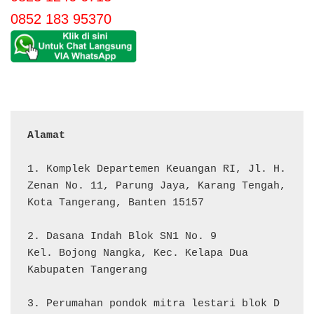
0852 183 95370
Alamat 
1. Komplek Departemen Keuangan RI, Jl. H. 
Zenan No. 11, Parung Jaya, Karang Tengah, 
Kota Tangerang, Banten 15157

2. Dasana Indah Blok SN1 No. 9

Kel. Bojong Nangka, Kec. Kelapa Dua

Kabupaten Tangerang

3. Perumahan pondok mitra lestari blok D 