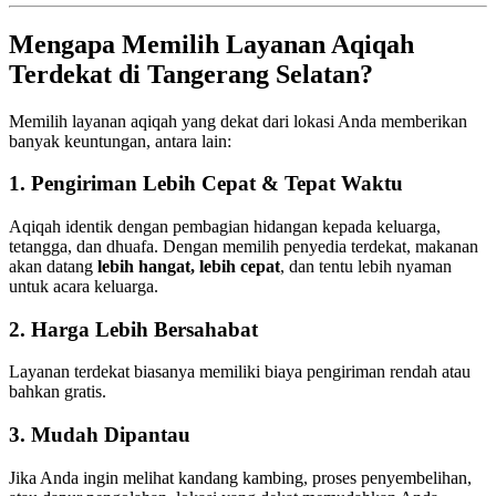
Mengapa Memilih Layanan Aqiqah
Terdekat di Tangerang Selatan?
Memilih layanan aqiqah yang dekat dari lokasi Anda memberikan
banyak keuntungan, antara lain:
1. Pengiriman Lebih Cepat & Tepat Waktu
Aqiqah identik dengan pembagian hidangan kepada keluarga,
tetangga, dan dhuafa. Dengan memilih penyedia terdekat, makanan
akan datang
lebih hangat, lebih cepat
, dan tentu lebih nyaman
untuk acara keluarga.
2. Harga Lebih Bersahabat
Layanan terdekat biasanya memiliki biaya pengiriman rendah atau
bahkan gratis.
3. Mudah Dipantau
Jika Anda ingin melihat kandang kambing, proses penyembelihan,