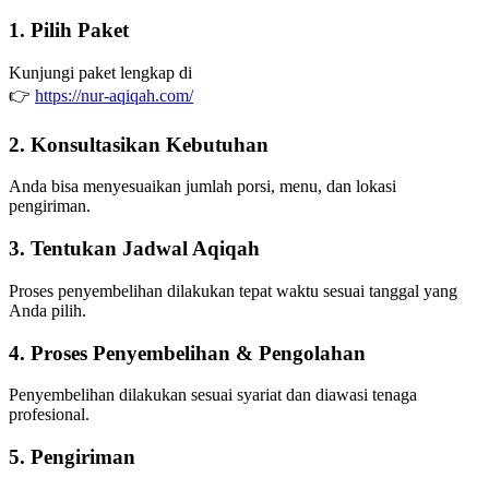
1. Pilih Paket
Kunjungi paket lengkap di
👉
https://nur-aqiqah.com/
2. Konsultasikan Kebutuhan
Anda bisa menyesuaikan jumlah porsi, menu, dan lokasi
pengiriman.
3. Tentukan Jadwal Aqiqah
Proses penyembelihan dilakukan tepat waktu sesuai tanggal yang
Anda pilih.
4. Proses Penyembelihan & Pengolahan
Penyembelihan dilakukan sesuai syariat dan diawasi tenaga
profesional.
5. Pengiriman