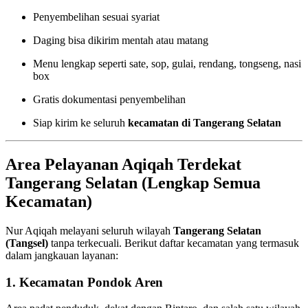
Penyembelihan sesuai syariat
Daging bisa dikirim mentah atau matang
Menu lengkap seperti sate, sop, gulai, rendang, tongseng, nasi
box
Gratis dokumentasi penyembelihan
Siap kirim ke seluruh
kecamatan di Tangerang Selatan
Area Pelayanan Aqiqah Terdekat
Tangerang Selatan (Lengkap Semua
Kecamatan)
Nur Aqiqah melayani seluruh wilayah
Tangerang Selatan
(Tangsel)
tanpa terkecuali. Berikut daftar kecamatan yang termasuk
dalam jangkauan layanan:
1. Kecamatan Pondok Aren