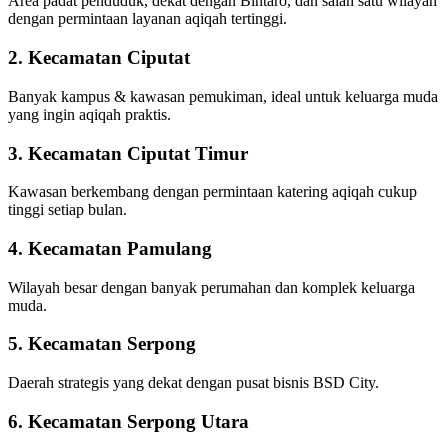
Area padat penduduk, dekat dengan Bintaro, dan salah satu wilayah
dengan permintaan layanan aqiqah tertinggi.
2. Kecamatan Ciputat
Banyak kampus & kawasan pemukiman, ideal untuk keluarga muda
yang ingin aqiqah praktis.
3. Kecamatan Ciputat Timur
Kawasan berkembang dengan permintaan katering aqiqah cukup
tinggi setiap bulan.
4. Kecamatan Pamulang
Wilayah besar dengan banyak perumahan dan komplek keluarga
muda.
5. Kecamatan Serpong
Daerah strategis yang dekat dengan pusat bisnis BSD City.
6. Kecamatan Serpong Utara