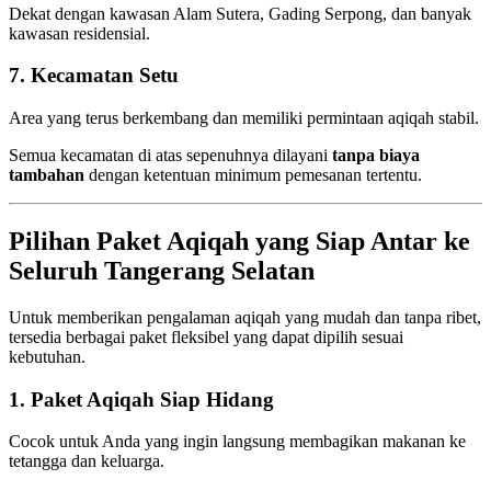
Dekat dengan kawasan Alam Sutera, Gading Serpong, dan banyak
kawasan residensial.
7. Kecamatan Setu
Area yang terus berkembang dan memiliki permintaan aqiqah stabil.
Semua kecamatan di atas sepenuhnya dilayani
tanpa biaya
tambahan
dengan ketentuan minimum pemesanan tertentu.
Pilihan Paket Aqiqah yang Siap Antar ke
Seluruh Tangerang Selatan
Untuk memberikan pengalaman aqiqah yang mudah dan tanpa ribet,
tersedia berbagai paket fleksibel yang dapat dipilih sesuai
kebutuhan.
1. Paket Aqiqah Siap Hidang
Cocok untuk Anda yang ingin langsung membagikan makanan ke
tetangga dan keluarga.