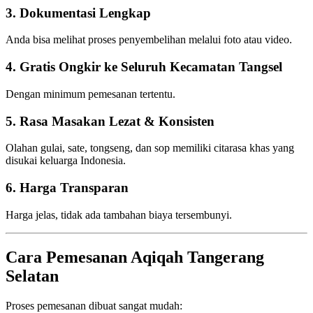
3. Dokumentasi Lengkap
Anda bisa melihat proses penyembelihan melalui foto atau video.
4. Gratis Ongkir ke Seluruh Kecamatan Tangsel
Dengan minimum pemesanan tertentu.
5. Rasa Masakan Lezat & Konsisten
Olahan gulai, sate, tongseng, dan sop memiliki citarasa khas yang
disukai keluarga Indonesia.
6. Harga Transparan
Harga jelas, tidak ada tambahan biaya tersembunyi.
Cara Pemesanan Aqiqah Tangerang
Selatan
Proses pemesanan dibuat sangat mudah: