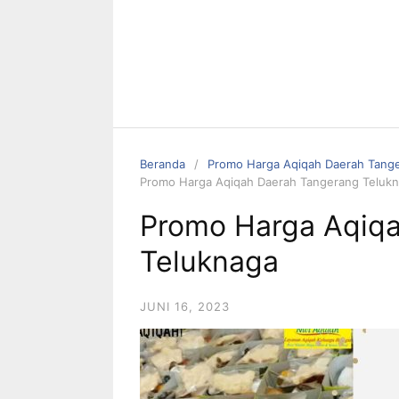
Beranda
Promo Harga Aqiqah Daerah Tang
Promo Harga Aqiqah Daerah Tangerang Teluk
Promo Harga Aqiq
Teluknaga
JUNI 16, 2023