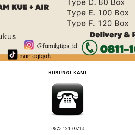
HUBUNGI KAMI
0823 1246 6713