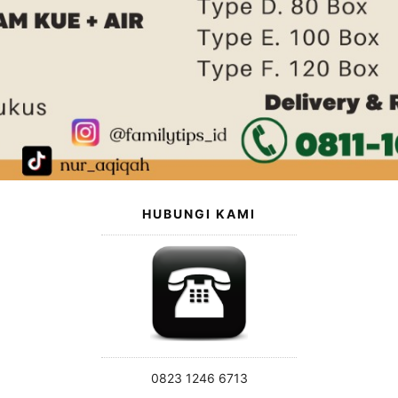
HUBUNGI KAMI
0823 1246 6713